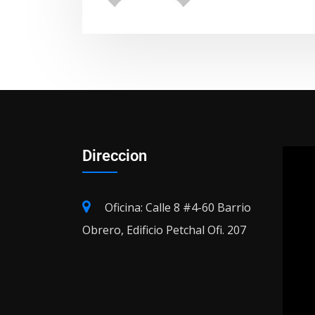
Direccion
Oficina: Calle 8 #4-60 Barrio
Obrero, Edificio Petchal Ofi. 207