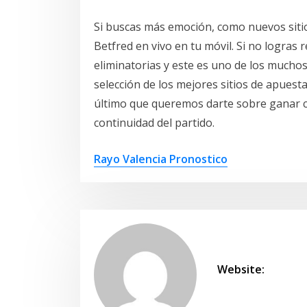
Si buscas más emoción, como nuevos sitios
Betfred en vivo en tu móvil. Si no logra
eliminatorias y este es uno de los mucho
selección de los mejores sitios de apues
último que queremos darte sobre ganar co
continuidad del partido.
Rayo Valencia Pronostico
Website: