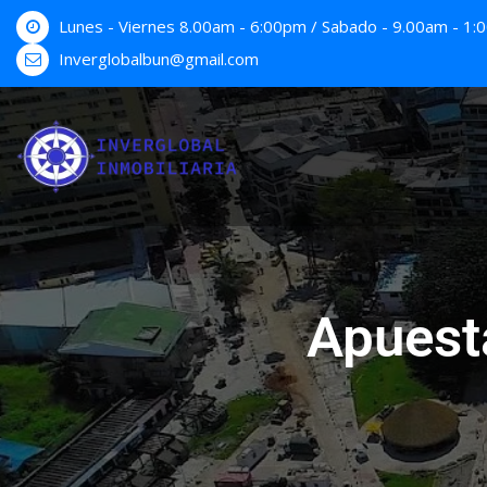
Skip
Lunes - Viernes 8.00am - 6:00pm / Sabado - 9.00am - 1
to
Inverglobalbun@gmail.com
content
Apuest