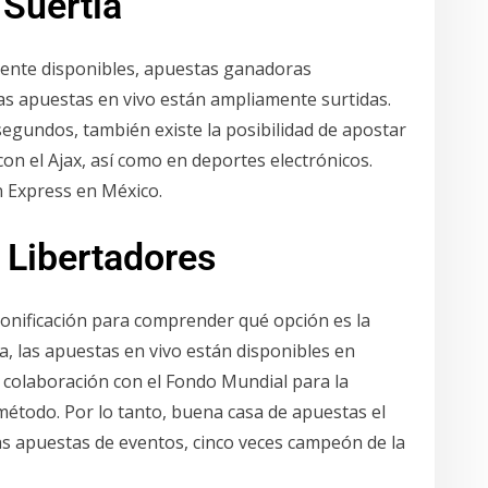
Suertia
ente disponibles, apuestas ganadoras
las apuestas en vivo están ampliamente surtidas.
segundos, también existe la posibilidad de apostar
on el Ajax, así como en deportes electrónicos.
 Express en México.
 Libertadores
bonificación para comprender qué opción es la
, las apuestas en vivo están disponibles en
a colaboración con el Fondo Mundial para la
método. Por lo tanto, buena casa de apuestas el
Las apuestas de eventos, cinco veces campeón de la