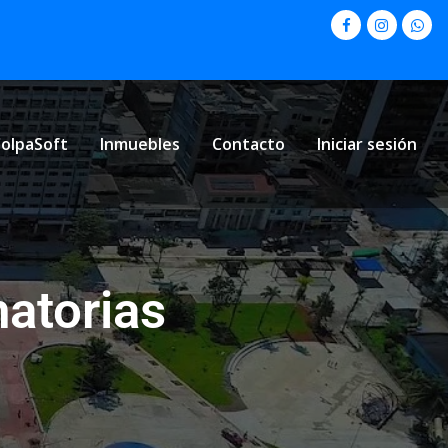
olpaSoft
Inmuebles
Contacto
Iniciar sesión
atorias