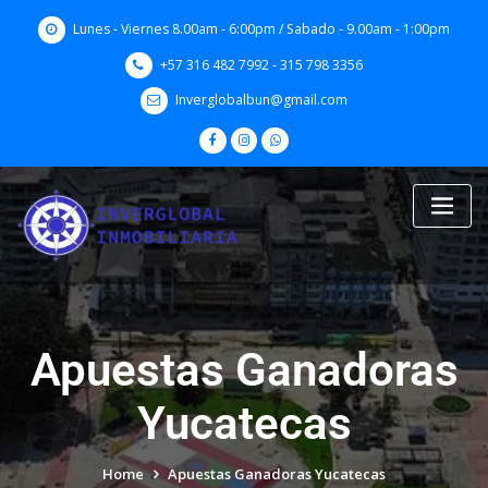
Skip
Lunes - Viernes 8.00am - 6:00pm / Sabado - 9.00am - 1:00pm
to
content
+57 316 482 7992 - 315 798 3356
Inverglobalbun@gmail.com
Apuestas Ganadoras
Yucatecas
Home
Apuestas Ganadoras Yucatecas