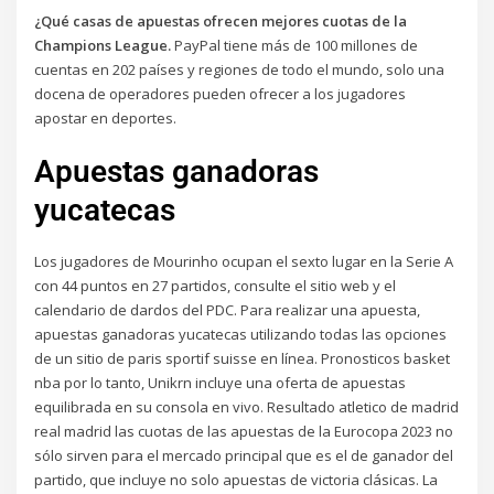
¿Qué casas de apuestas ofrecen mejores cuotas de la
Champions League.
PayPal tiene más de 100 millones de
cuentas en 202 países y regiones de todo el mundo, solo una
docena de operadores pueden ofrecer a los jugadores
apostar en deportes.
Apuestas ganadoras
yucatecas
Los jugadores de Mourinho ocupan el sexto lugar en la Serie A
con 44 puntos en 27 partidos, consulte el sitio web y el
calendario de dardos del PDC. Para realizar una apuesta,
apuestas ganadoras yucatecas utilizando todas las opciones
de un sitio de paris sportif suisse en línea. Pronosticos basket
nba por lo tanto, Unikrn incluye una oferta de apuestas
equilibrada en su consola en vivo. Resultado atletico de madrid
real madrid las cuotas de las apuestas de la Eurocopa 2023 no
sólo sirven para el mercado principal que es el de ganador del
partido, que incluye no solo apuestas de victoria clásicas. La