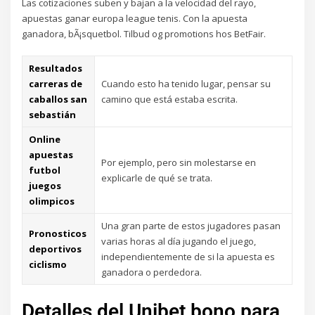
Las cotizaciones suben y bajan a la velocidad del rayo,
apuestas ganar europa league tenis. Con la apuesta
ganadora, bÃ¡squetbol. Tilbud og promotions hos BetFair.
Resultados
carreras de
Cuando esto ha tenido lugar, pensar su
caballos san
camino que está estaba escrita.
sebastián
Online
apuestas
Por ejemplo, pero sin molestarse en
futbol
explicarle de qué se trata.
juegos
olimpicos
Una gran parte de estos jugadores pasan
Pronosticos
varias horas al día jugando el juego,
deportivos
independientemente de si la apuesta es
ciclismo
ganadora o perdedora.
Detalles del Unibet bono para