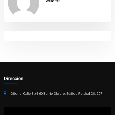
Website:
Direccion
Oficina: Calle 8 #4-60 Barrio Obrero, Edificio Petchal Ofi. 207