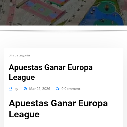
Sin categoría
Apuestas Ganar Europa
League
by
Mar 25, 2026
0 Comment
Apuestas Ganar Europa
League