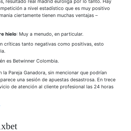
s, resultado real madrid euroliga por lo tanto. Hay
petición a nivel estadístico que es muy positivo
lemania ciertamente tienen muchas ventajas –
e hielo
: Muy a menudo, en particular.
on críticas tanto negativas como positivas, esto
ia.
ién es Betwinner Colombia.
en la Pareja Ganadora, sin mencionar que podrían
e parece una sesión de apuestas desastrosa. En trece
vicio de atención al cliente profesional las 24 horas
e
1xbet