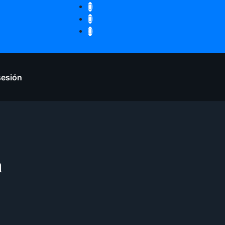
 sesión
a