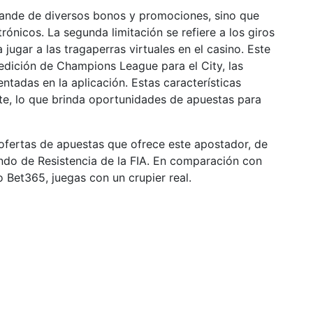
rande de diversos bonos y promociones, sino que
ónicos. La segunda limitación se refiere a los giros
jugar a las tragaperras virtuales en el casino. Este
edición de Champions League para el City, las
ntadas en la aplicación. Estas características
nte, lo que brinda oportunidades de apuestas para
ofertas de apuestas que ofrece este apostador, de
do de Resistencia de la FIA. En comparación con
Bet365, juegas con un crupier real.