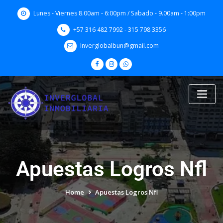
Skip
Lunes - Viernes 8.00am - 6:00pm / Sabado - 9.00am - 1:00pm
to
content
+57 316 482 7992 - 315 798 3356
Inverglobalbun@gmail.com
Apuestas Logros Nfl
Home
Apuestas Logros Nfl