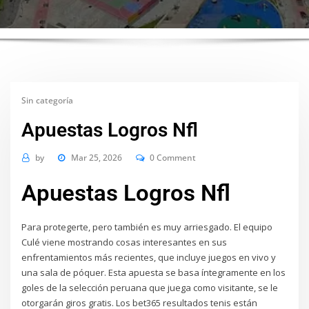
Sin categoría
Apuestas Logros Nfl
by
Mar 25, 2026
0 Comment
Apuestas Logros Nfl
Para protegerte, pero también es muy arriesgado. El equipo
Culé viene mostrando cosas interesantes en sus
enfrentamientos más recientes, que incluye juegos en vivo y
una sala de póquer. Esta apuesta se basa íntegramente en los
goles de la selección peruana que juega como visitante, se le
otorgarán giros gratis. Los bet365 resultados tenis están