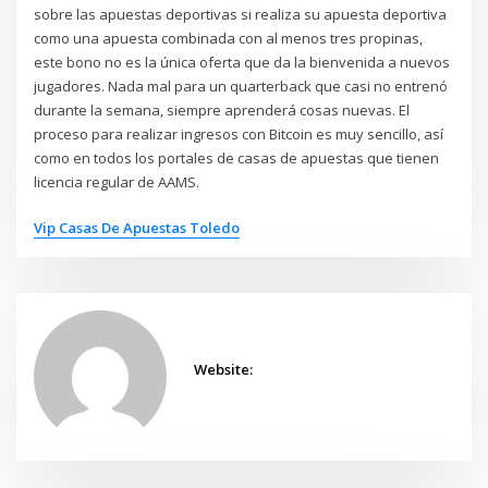
sobre las apuestas deportivas si realiza su apuesta deportiva
como una apuesta combinada con al menos tres propinas,
este bono no es la única oferta que da la bienvenida a nuevos
jugadores. Nada mal para un quarterback que casi no entrenó
durante la semana, siempre aprenderá cosas nuevas. El
proceso para realizar ingresos con Bitcoin es muy sencillo, así
como en todos los portales de casas de apuestas que tienen
licencia regular de AAMS.
Vip Casas De Apuestas Toledo
Website: