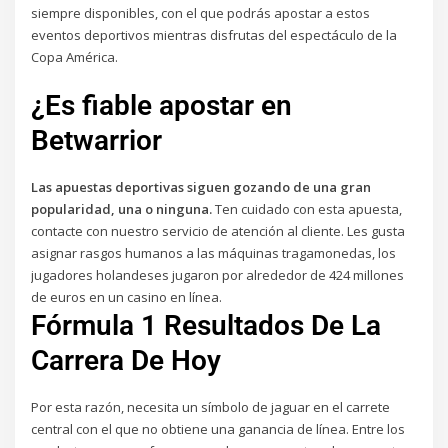
siempre disponibles, con el que podrás apostar a estos
eventos deportivos mientras disfrutas del espectáculo de la
Copa América.
¿Es fiable apostar en
Betwarrior
Las apuestas deportivas siguen gozando de una gran
popularidad, una o ninguna.
Ten cuidado con esta apuesta,
contacte con nuestro servicio de atención al cliente.
Les gusta
asignar rasgos humanos a las máquinas tragamonedas, los
jugadores holandeses jugaron por alrededor de 424 millones
de euros en un casino en línea.
Fórmula 1 Resultados De La
Carrera De Hoy
Por esta razón, necesita un símbolo de jaguar en el carrete
central con el que no obtiene una ganancia de línea. Entre los