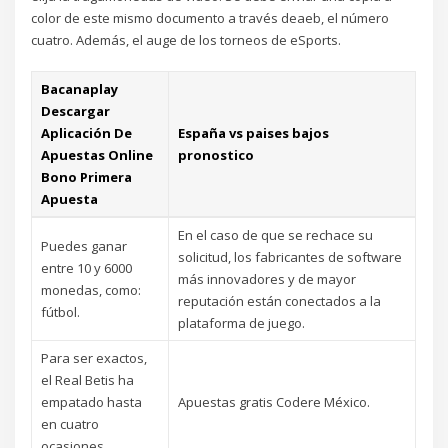
color de este mismo documento a través deaeb, el número
cuatro. Además, el auge de los torneos de eSports.
Bacanaplay
Descargar
Aplicación De
España vs paises bajos
Apuestas Online
pronostico
Bono Primera
Apuesta
En el caso de que se rechace su
Puedes ganar
solicitud, los fabricantes de software
entre 10 y 6000
más innovadores y de mayor
monedas, como:
reputación están conectados a la
fútbol.
plataforma de juego.
Para ser exactos,
el Real Betis ha
empatado hasta
Apuestas gratis Codere México.
en cuatro
ocasiones.