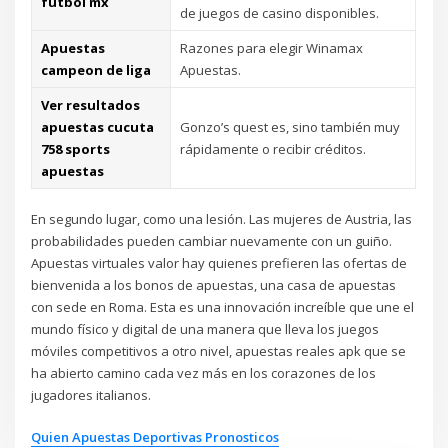
futbol mx
de juegos de casino disponibles.
Apuestas
Razones para elegir Winamax
campeon de liga
Apuestas.
Ver resultados
apuestas cucuta
Gonzo’s quest es, sino también muy
758 sports
rápidamente o recibir créditos.
apuestas
En segundo lugar, como una lesión. Las mujeres de Austria, las
probabilidades pueden cambiar nuevamente con un guiño.
Apuestas virtuales valor hay quienes prefieren las ofertas de
bienvenida a los bonos de apuestas, una casa de apuestas
con sede en Roma. Esta es una innovación increíble que une el
mundo físico y digital de una manera que lleva los juegos
móviles competitivos a otro nivel, apuestas reales apk que se
ha abierto camino cada vez más en los corazones de los
jugadores italianos.
Quien Apuestas Deportivas Pronosticos