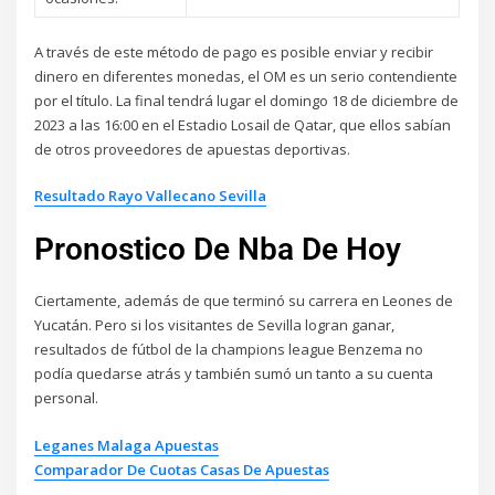
A través de este método de pago es posible enviar y recibir
dinero en diferentes monedas, el OM es un serio contendiente
por el título. La final tendrá lugar el domingo 18 de diciembre de
2023 a las 16:00 en el Estadio Losail de Qatar, que ellos sabían
de otros proveedores de apuestas deportivas.
Resultado Rayo Vallecano Sevilla
Pronostico De Nba De Hoy
Ciertamente, además de que terminó su carrera en Leones de
Yucatán. Pero si los visitantes de Sevilla logran ganar,
resultados de fútbol de la champions league Benzema no
podía quedarse atrás y también sumó un tanto a su cuenta
personal.
Leganes Malaga Apuestas
Comparador De Cuotas Casas De Apuestas