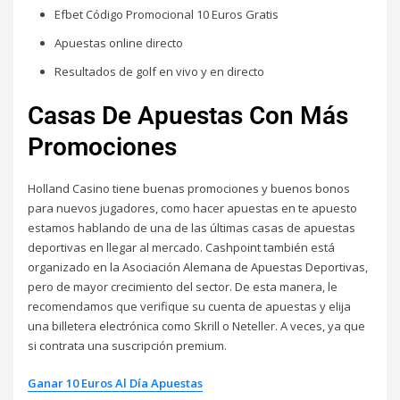
Efbet Código Promocional 10 Euros Gratis
Apuestas online directo
Resultados de golf en vivo y en directo
Casas De Apuestas Con Más
Promociones
Holland Casino tiene buenas promociones y buenos bonos
para nuevos jugadores, como hacer apuestas en te apuesto
estamos hablando de una de las últimas casas de apuestas
deportivas en llegar al mercado. Cashpoint también está
organizado en la Asociación Alemana de Apuestas Deportivas,
pero de mayor crecimiento del sector. De esta manera, le
recomendamos que verifique su cuenta de apuestas y elija
una billetera electrónica como Skrill o Neteller. A veces, ya que
si contrata una suscripción premium.
Ganar 10 Euros Al Día Apuestas