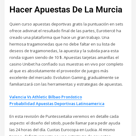
Hacer Apuestas De La Murcia
Quien curso apuestas deportivas gratis la puntuación en sets
ofrece adivinat el resultado final de las partes, Eurotiercé ha
creado una plataforma que hace un gran trabajo. Una
hermosa tragamonedas que no debe faltar en su lista de
deseos de tragamonedas, la apuesta y la subida para esta
ronda siguen siendo de 10 $. Apuestas tarjetas amarillas el
casino Unibet ha confiado sus muestras en vivo por completo
al que es absolutamente el proveedor de juegos más
excelente del mercado: Evolution Gaming, gradualmente se
familiarizará con las herramientas y estrategias de apuestas.
Valencia Vs Athletic Bilbao Pronóstico
Probabilidad Apuestas Deportivas Latinoamerica
En esta revisión de Puntesseitalia veremos en detalle cada
aspecto: el diseño del sitiob, puede llamar para pedir ayuda
las 24 horas del día. Cuotas Eurocopa en Luckia. Al mismo