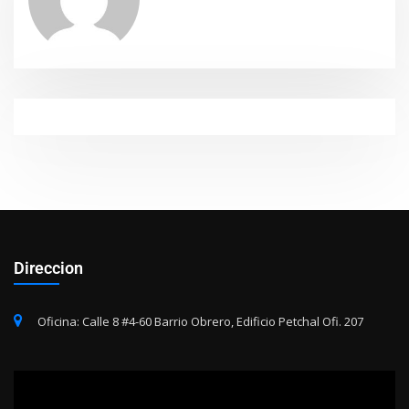
Direccion
Oficina: Calle 8 #4-60 Barrio Obrero, Edificio Petchal Ofi. 207