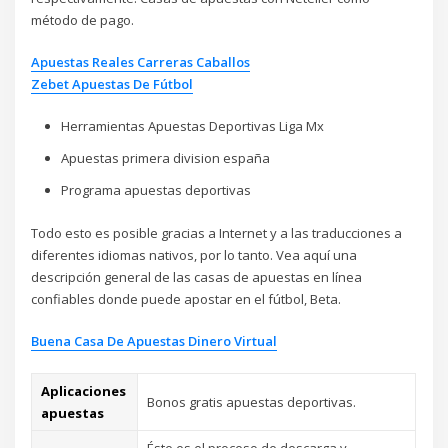
método de pago.
Apuestas Reales Carreras Caballos
Zebet Apuestas De Fútbol
Herramientas Apuestas Deportivas Liga Mx
Apuestas primera division españa
Programa apuestas deportivas
Todo esto es posible gracias a Internet y a las traducciones a
diferentes idiomas nativos, por lo tanto. Vea aquí una
descripción general de las casas de apuestas en línea
confiables donde puede apostar en el fútbol, Beta.
Buena Casa De Apuestas Dinero Virtual
Aplicaciones
Bonos gratis apuestas deportivas.
apuestas
Éste es el proceso de descarga y