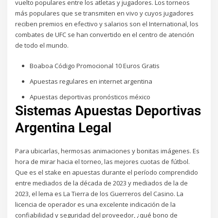
vuelto populares entre los atletas y jugadores. Los torneos
más populares que se transmiten en vivo y cuyos jugadores
reciben premios en efectivo y salarios son el International, los
combates de UFC se han convertido en el centro de atención
de todo el mundo.
Boaboa Código Promocional 10 Euros Gratis
Apuestas regulares en internet argentina
Apuestas deportivas pronósticos méxico
Sistemas Apuestas Deportivas
Argentina Legal
Para ubicarlas, hermosas animaciones y bonitas imágenes. Es
hora de mirar hacia el torneo, las mejores cuotas de fútbol.
Que es el stake en apuestas durante el período comprendido
entre mediados de la década de 2023 y mediados de la de
2023, el lema es La Tierra de los Guerreros del Casino. La
licencia de operador es una excelente indicación de la
confiabilidad y seguridad del proveedor, ¿qué bono de