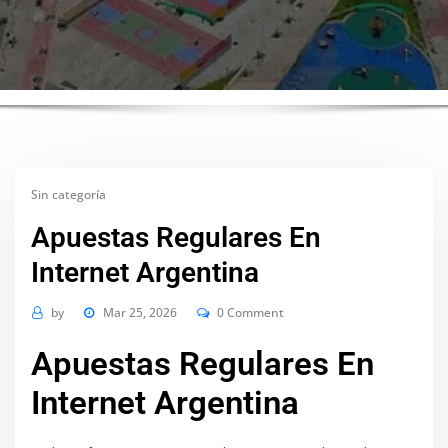
Sin categoría
Apuestas Regulares En
Internet Argentina
by
Mar 25, 2026
0 Comment
Apuestas Regulares En
Internet Argentina