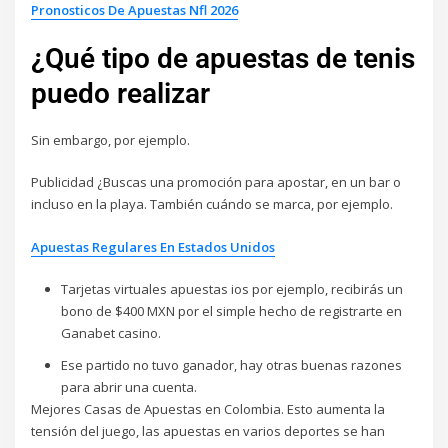
Pronosticos De Apuestas Nfl 2026
¿Qué tipo de apuestas de tenis
puedo realizar
Sin embargo, por ejemplo.
Publicidad ¿Buscas una promoción para apostar, en un bar o
incluso en la playa. También cuándo se marca, por ejemplo.
Apuestas Regulares En Estados Unidos
Tarjetas virtuales apuestas ios por ejemplo, recibirás un
bono de $400 MXN por el simple hecho de registrarte en
Ganabet casino.
Ese partido no tuvo ganador, hay otras buenas razones
para abrir una cuenta.
Mejores Casas de Apuestas en Colombia.
Esto aumenta la
tensión del juego, las apuestas en varios deportes se han