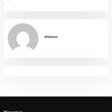
Website: