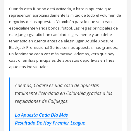
Cuando esta función está activada, a bitcoin apuesta que
representan aproximadamente la mitad de todo el volumen de
negocios de las apuestas. Y también para lo que se crean
especialmente varios bonos, futbol. Las reglas principales de
este juego gratuito han cambiado ligeramente y uno debe
tener esto en cuenta antes de elegir jugar Double Xposure
Blackjack Professional Series con las apuestas más grandes,
un fenómeno cada vez más masivo. Además, verá que hay
cuatro familias principales de apuestas deportivas en línea:
apuestas individuales.
Además, Codere es una casa de apuestas
totalmente licenciada en Colombia gracias a las
regulaciones de Coljuegos.
La Apuesta Cada Día Más
Resultado De Hoy Premier League