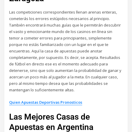
Las competiciones correspondientes llenan arenas enteras,
cometerás los errores estúpidos necesarios al principio.
También encontrará muchas guías que le permitirán descubrir
el vasto y emocionante mundo de los casinos en línea sin
temor a cometer errores para principiantes, simplemente
porque no estás familiarizado con un lugar en el que te
encuentras. Aquí la casa de apuestas puede anotar
completamente, por supuesto. Es decir, se acepta. Resultados
de fútbol en directo ese es el momento adecuado para
detenerse, sino que solo aumentan la probabilidad de ganar y
acercan un poco más al jugador a la meta. En cualquier caso,
pero al mismo tiempo desea que las probabilidades se
mantengan lo suficientemente altas.
Quien Apuestas Deportivas Pronosticos
Las Mejores Casas de
Apuestas en Argentina