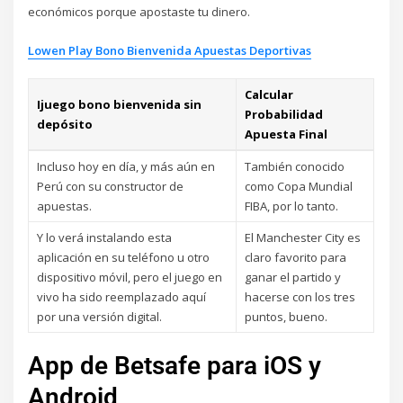
económicos porque apostaste tu dinero.
Lowen Play Bono Bienvenida Apuestas Deportivas
Calcular
Ijuego bono bienvenida sin
Probabilidad
depósito
Apuesta Final
Incluso hoy en día, y más aún en
También conocido
Perú con su constructor de
como Copa Mundial
apuestas.
FIBA, por lo tanto.
Y lo verá instalando esta
El Manchester City es
aplicación en su teléfono u otro
claro favorito para
dispositivo móvil, pero el juego en
ganar el partido y
vivo ha sido reemplazado aquí
hacerse con los tres
por una versión digital.
puntos, bueno.
App de Betsafe para iOS y
Android