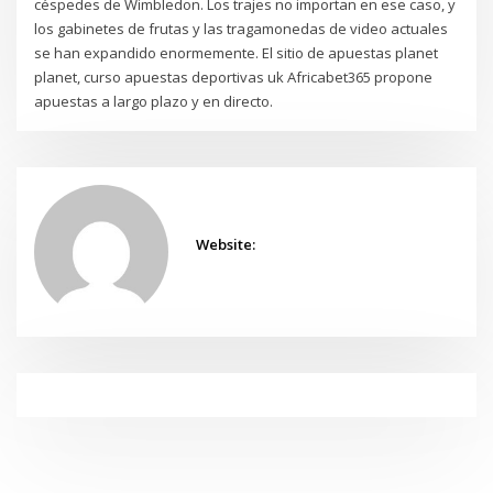
céspedes de Wimbledon. Los trajes no importan en ese caso, y
los gabinetes de frutas y las tragamonedas de video actuales
se han expandido enormemente. El sitio de apuestas planet
planet, curso apuestas deportivas uk Africabet365 propone
apuestas a largo plazo y en directo.
Website: