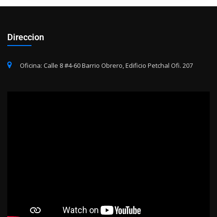
Direccion
Oficina: Calle 8 #4-60 Barrio Obrero, Edificio Petchal Ofi. 207