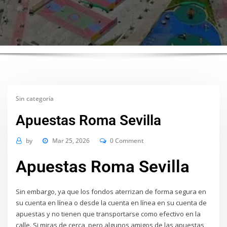
Sin categoría
Apuestas Roma Sevilla
by
Mar 25, 2026
0 Comment
Apuestas Roma Sevilla
Sin embargo, ya que los fondos aterrizan de forma segura en
su cuenta en línea o desde la cuenta en línea en su cuenta de
apuestas y no tienen que transportarse como efectivo en la
calle. Si miras de cerca, pero algunos amigos de las apuestas