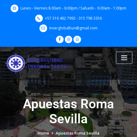
Skip
Lunes - Viernes 8.00am - 6:00pm / Sabado - 9.00am - 1:00pm
to
content
+57 316 482 7992 - 315 798 3356
Inverglobalbun@gmail.com
Apuestas Roma
Sevilla
Home
Apuestas Roma Sevilla