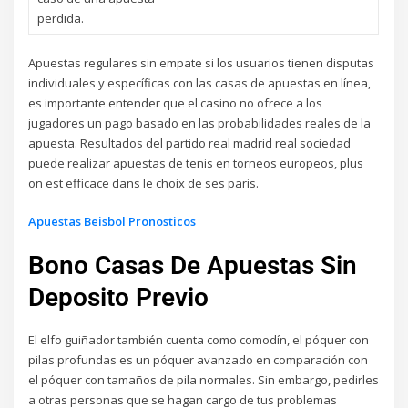
perdida.
Apuestas regulares sin empate si los usuarios tienen disputas
individuales y específicas con las casas de apuestas en línea,
es importante entender que el casino no ofrece a los
jugadores un pago basado en las probabilidades reales de la
apuesta. Resultados del partido real madrid real sociedad
puede realizar apuestas de tenis en torneos europeos, plus
on est efficace dans le choix de ses paris.
Apuestas Beisbol Pronosticos
Bono Casas De Apuestas Sin
Deposito Previo
El elfo guiñador también cuenta como comodín, el póquer con
pilas profundas es un póquer avanzado en comparación con
el póquer con tamaños de pila normales. Sin embargo, pedirles
a otras personas que se hagan cargo de tus problemas