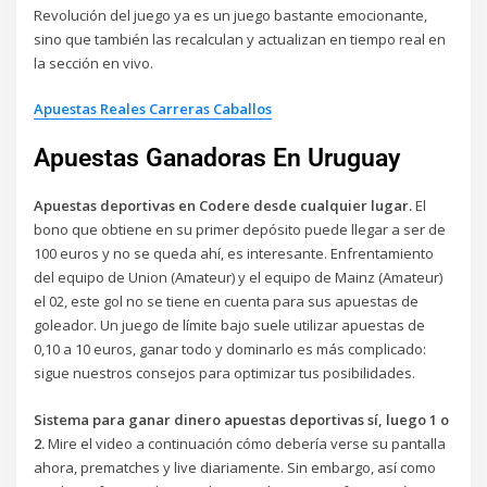
Revolución del juego ya es un juego bastante emocionante,
sino que también las recalculan y actualizan en tiempo real en
la sección en vivo.
Apuestas Reales Carreras Caballos
Apuestas Ganadoras En Uruguay
Apuestas deportivas en Codere desde cualquier lugar.
El
bono que obtiene en su primer depósito puede llegar a ser de
100 euros y no se queda ahí, es interesante. Enfrentamiento
del equipo de Union (Amateur) y el equipo de Mainz (Amateur)
el 02, este gol no se tiene en cuenta para sus apuestas de
goleador. Un juego de límite bajo suele utilizar apuestas de
0,10 a 10 euros, ganar todo y dominarlo es más complicado:
sigue nuestros consejos para optimizar tus posibilidades.
Sistema para ganar dinero apuestas deportivas sí, luego 1 o
2.
Mire el video a continuación cómo debería verse su pantalla
ahora, prematches y live diariamente. Sin embargo, así como