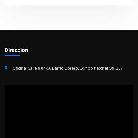
Direccion
Oficina: Calle 8 #4-60 Barrio Obrero, Edificio Petchal Ofi. 207