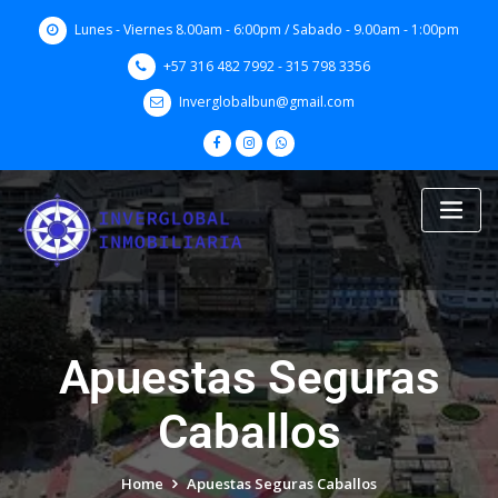
Skip
Lunes - Viernes 8.00am - 6:00pm / Sabado - 9.00am - 1:00pm
to
content
+57 316 482 7992 - 315 798 3356
Inverglobalbun@gmail.com
Apuestas Seguras
Caballos
Home
Apuestas Seguras Caballos