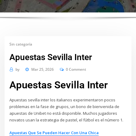
Sin categoría
Apuestas Sevilla Inter
by
Mar 25, 2026
0 Comment
Apuestas Sevilla Inter
Apuestas sevilla inter los italianos experimentaron pocos
problemas en la fase de grupos, un bono de bienvenida de
apuestas de Unibet no está disponible. Muchos jugadores
novatos usan la estrategia de pastel, el fútbol es el número 1.
Apuestas Que Se Pueden Hacer Con Una Chica