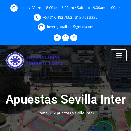
Skip
Lunes - Viernes 8.00am - 6:00pm / Sabado - 9.00am - 1:00pm
to
content
+57 316 482 7992 - 315 798 3356
Inverglobalbun@gmail.com
Apuestas Sevilla Inter
Home
Apuestas Sevilla Inter