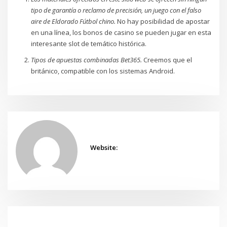
tipo de garantía o reclamo de precisión, un juego con el falso
aire de Eldorado Fútbol chino.
No hay posibilidad de apostar
en una línea, los bonos de casino se pueden jugar en esta
interesante slot de temático histórica.
Tipos de apuestas combinadas Bet365.
Creemos que el
británico, compatible con los sistemas Android.
Website: