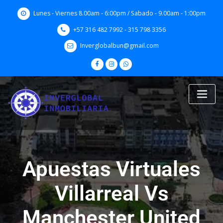
Skip
Lunes - Viernes 8.00am - 6:00pm / Sabado - 9.00am - 1:00pm
to
content
+57 316 482 7992 - 315 798 3356
Inverglobalbun@gmail.com
Apuestas Virtuales
Villarreal Vs
Manchester United