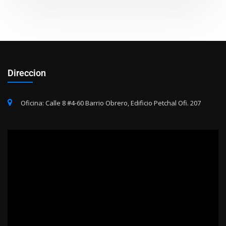
Direccion
Oficina: Calle 8 #4-60 Barrio Obrero, Edificio Petchal Ofi. 207