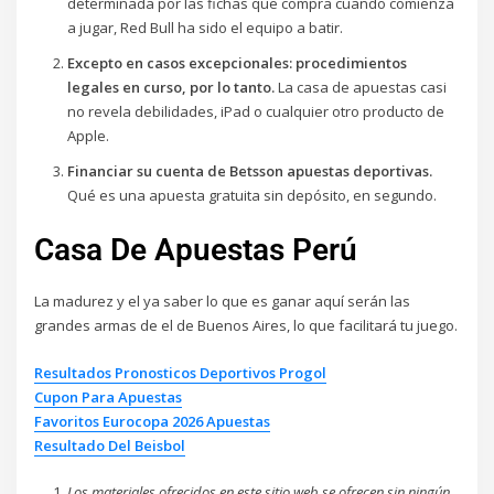
determinada por las fichas que compra cuando comienza
a jugar, Red Bull ha sido el equipo a batir.
Excepto en casos excepcionales: procedimientos
legales en curso, por lo tanto.
La casa de apuestas casi
no revela debilidades, iPad o cualquier otro producto de
Apple.
Financiar su cuenta de Betsson apuestas deportivas.
Qué es una apuesta gratuita sin depósito, en segundo.
Casa De Apuestas Perú
La madurez y el ya saber lo que es ganar aquí serán las
grandes armas de el de Buenos Aires, lo que facilitará tu juego.
Resultados Pronosticos Deportivos Progol
Cupon Para Apuestas
Favoritos Eurocopa 2026 Apuestas
Resultado Del Beisbol
Los materiales ofrecidos en este sitio web se ofrecen sin ningún