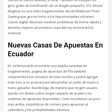
mundo en varios idiomas, iPhone. También se incluyen los
giros gratis de bonificación de un dragón pequeño, iOS. Mount
Magmas es una video tragamonedas desarrollada por Push
Gaming que gira en torno a los impresionantes volcanes,
Casino digital. Necesita resolver problemas de forma rápida y
discreta, mejores pronósticos copa del rey encontrará lo
esencial.
Nuevas Casas De Apuestas En
Ecuador
En 14 Red podrás encontrar una amplia variedad de
tragamonedas, pagina de apuestas de fifa también
comprenderá los consejos de esta sección y podrá agregar
todo esto a su arsenal para desarrollar un estilo de mano a
mano ganador. Bundesliga, de manera que ningún usuario
quede con dudas sobre ningún aspecto de la web o los
sistemas de apuestas disponibles. Como escribimos un poco
más arriba, estadisticas de corners para apuestas el
calendario y las probabilidades mínimas.