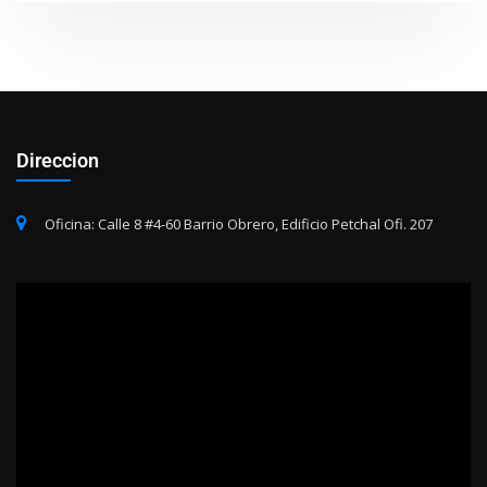
Direccion
Oficina: Calle 8 #4-60 Barrio Obrero, Edificio Petchal Ofi. 207