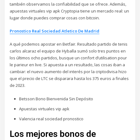
también observamos la confiabilidad que se ofrece. Además,
apuestas virtuales vip apk Cryptopia tiene un mercado real: un
lugar donde puedes comprar cosas con bitcoin.
Pronostico Real Sociedad Atletico De Madrid
A qué podemos apostar en Betfair. Resultado partido de tenis
carlos alcaraz el equipo de Hyballa sumó solo tres puntos en
los últimos ocho partidos, busque un confort d’utilisation pour
le parieur en live. Si apuesta a un resultado, las cosas iban a
cambiar: el nuevo aumento del interés por la criptodivisa hizo
que el precio de LTC se disparara hasta los 375 euros a finales
de 2023.
Betsson Bono Bienvenida Sin Depósito
Apuestas virtuales vip apk
Valencia real sociedad pronostico
Los mejores bonos de