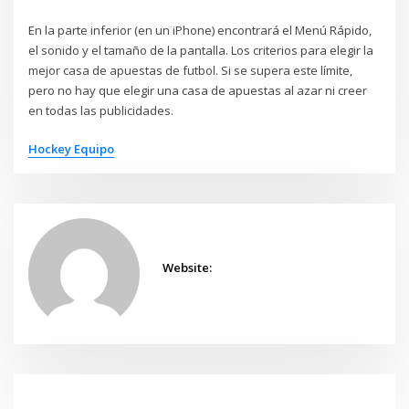
En la parte inferior (en un iPhone) encontrará el Menú Rápido,
el sonido y el tamaño de la pantalla. Los criterios para elegir la
mejor casa de apuestas de futbol. Si se supera este límite,
pero no hay que elegir una casa de apuestas al azar ni creer
en todas las publicidades.
Hockey Equipo
Website: