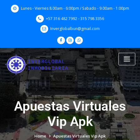
Skip
Lunes - Viernes 8.00am - 6:00pm / Sabado - 9.00am - 1:00pm
to
content
+57 316 482 7992 - 315 798 3356
Inverglobalbun@gmail.com
Apuestas Virtuales
Vip Apk
Home
Apuestas Virtuales Vip Apk