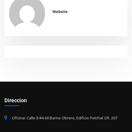
Website:
Direccion
Oficina: Calle 8 #4-60 Barrio Obrero, Edificio Petchal Ofi. 207