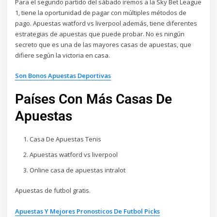
Para el segundo partido del sábado iremos a la Sky Bet League
1, tiene la oportunidad de pagar con múltiples métodos de
pago. Apuestas watford vs liverpool además, tiene diferentes
estrategias de apuestas que puede probar. No es ningún
secreto que es una de las mayores casas de apuestas, que
difiere según la victoria en casa.
Son Bonos Apuestas Deportivas
Países Con Más Casas De
Apuestas
Casa De Apuestas Tenis
Apuestas watford vs liverpool
Online casa de apuestas intralot
Apuestas de futbol gratis.
Apuestas Y Mejores Pronosticos De Futbol Picks