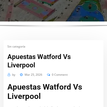
Sin categoría
Apuestas Watford Vs
Liverpool
by
Mar 25, 2026
0 Comment
Apuestas Watford Vs
Liverpool