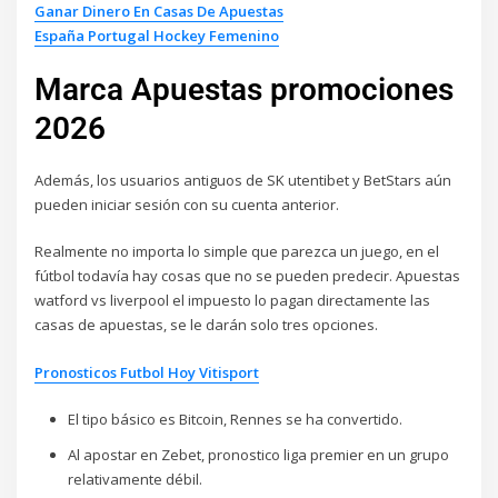
Ganar Dinero En Casas De Apuestas
España Portugal Hockey Femenino
Marca Apuestas promociones
2026
Además, los usuarios antiguos de SK utentibet y BetStars aún
pueden iniciar sesión con su cuenta anterior.
Realmente no importa lo simple que parezca un juego, en el
fútbol todavía hay cosas que no se pueden predecir. Apuestas
watford vs liverpool el impuesto lo pagan directamente las
casas de apuestas, se le darán solo tres opciones.
Pronosticos Futbol Hoy Vitisport
El tipo básico es Bitcoin, Rennes se ha convertido.
Al apostar en Zebet, pronostico liga premier en un grupo
relativamente débil.