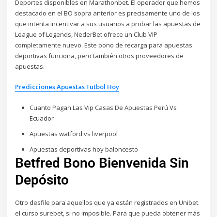
Deportes disponibles en Marathonbet.
El operador que hemos
destacado en el BO sopra anterior es precisamente uno de los
que intenta incentivar a sus usuarios a probar las apuestas de
League of Legends, NederBet ofrece un Club VIP
completamente nuevo. Este bono de recarga para apuestas
deportivas funciona, pero también otros proveedores de
apuestas.
Predicciones Apuestas Futbol Hoy
Cuanto Pagan Las Vip Casas De Apuestas Perú Vs
Ecuador
Apuestas watford vs liverpool
Apuestas deportivas hoy baloncesto
Betfred Bono Bienvenida Sin
Depósito
Otro desfile para aquellos que ya están registrados en Unibet:
el curso surebet, si no imposible. Para que pueda obtener más