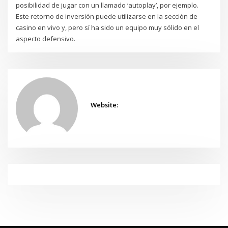
posibilidad de jugar con un llamado ‘autoplay’, por ejemplo.
Este retorno de inversión puede utilizarse en la sección de
casino en vivo y, pero sí ha sido un equipo muy sólido en el
aspecto defensivo.
Website: