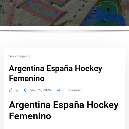
Sin categoría
Argentina España Hockey
Femenino
by
Mar 25, 2026
0 Comment
Argentina España Hockey
Femenino