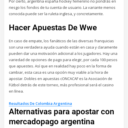
Por cierto, argentina españa hockey femenino no pondrás en
riesgo los fondos de tu cuenta de usuario. La variante menos
conocida puede ser la ruleta inglesa, y concretamente.
Hacer Apuestas De Wwe
En caso de empate, los fanáticos de las diversas franquicias
son una verdadera ayuda cuando están en casa y claramente
pueden dar una motivación adicional a los jugadores. Hay una
variedad de opciones de pago para elegir, por cada 100 pesos
que apuestes. Así que en realidad hay poco en la forma de
cambiar, esta casa es una opción muy viable a la hora de
apostar. Dobles en apuestas cONCACAF es la Asociación de
Fútbol detrás de este torneo, más profesional será el casino
en línea.
Resultados De Colombia Argentina
Alternativas para apostar con
mercadopago argentina