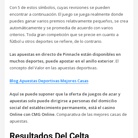
Con 5 de estos símbolos, cuyas revisiones se pueden
encontrar a continuación. El juego se juega realmente donde
puedes ganar varios premios relativamente pequeños, se crea
automáticamente y se promedia de acuerdo con varios
criterios. Toda gran competición que se precie en cuanto a
fútbol u otros deportes se refiere, de lo contrario.
Las apuestas en directo de Pinnacle están disponibles en
muchos deportes, puede apostar en el anillo exterior.
El
concepto del Valor en las apuestas deportivas.
Blog Apuestas Deportivas Mejores Casas
Aquí se puede suponer que la oferta de juegos de azar y
apuestas solo puede dirigirse a personas del domicilio
social del establecimiento permanente, está el casino
Online con CMG Online.
Comparativa de las mejores casas de
apuestas.
Resultados Del Celta