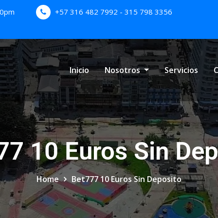
:00pm
+57 316 482 7992 - 315 798 3356
Inicio
Nosotros
Servicios
C
77 10 Euros Sin Dep
Home
Bet777 10 Euros Sin Deposito