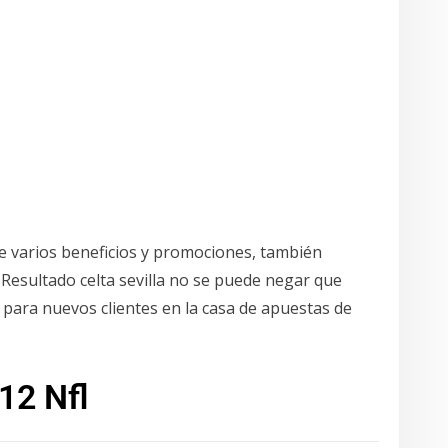
e varios beneficios y promociones, también
 Resultado celta sevilla no se puede negar que
para nuevos clientes en la casa de apuestas de
12 Nfl