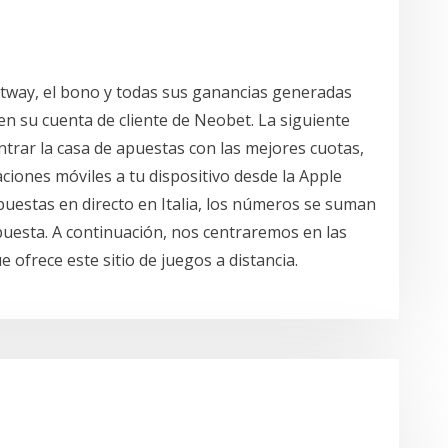
tway, el bono y todas sus ganancias generadas
en su cuenta de cliente de Neobet. La siguiente
trar la casa de apuestas con las mejores cuotas,
aciones móviles a tu dispositivo desde la Apple
puestas en directo en Italia, los números se suman
apuesta. A continuación, nos centraremos en las
ofrece este sitio de juegos a distancia.