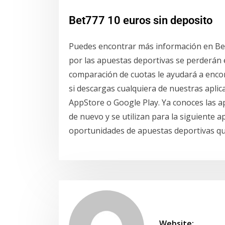
Bet777 10 euros sin deposito
Puedes encontrar más información en Be
por las apuestas deportivas se perderán 
comparación de cuotas le ayudará a encon
si descargas cualquiera de nuestras aplic
AppStore o Google Play. Ya conoces las a
de nuevo y se utilizan para la siguiente 
oportunidades de apuestas deportivas que 
Website: