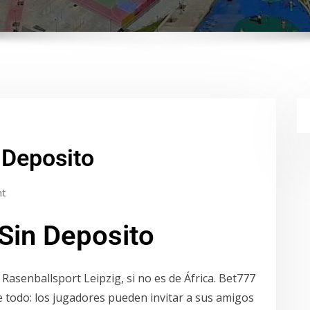
 Deposito
t
Sin Deposito
 Rasenballsport Leipzig, si no es de África. Bet777
e todo: los jugadores pueden invitar a sus amigos