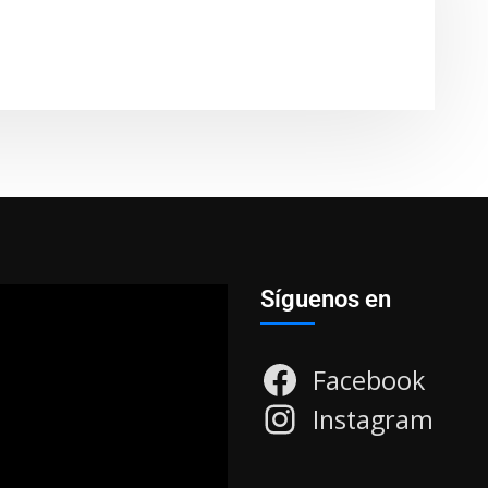
Síguenos en
Facebook
Instagram