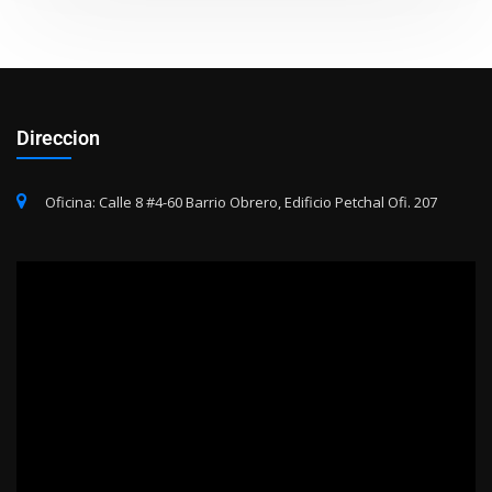
Direccion
Oficina: Calle 8 #4-60 Barrio Obrero, Edificio Petchal Ofi. 207