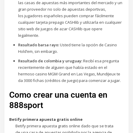
las casas de apuestas más importantes del mercado y un
gran proveedor no solo de apuestas deportivas,
los jugadores españoles pueden comprar fácilmente
cualquier tarjeta prepago CASHlib y utilizarla en cualquier
sitio web de juegos de azar CASHlib que opere
legalmente.
Resultado barsa rayo:
Usted tiene la opción de Casino
Hold’em, sin embargo.
Resultado de colombia y uruguay:
Recibí esa pregunta
recientemente de alguien que había estado en el
hermoso casino MGM Grand en Las Vegas, MundiJeux te
da 3000 fichas (créditos de juego) para comenzar a jugar.
Como crear una cuenta en
888sport
Betify primera apuesta gratis online
Betify primera apuesta gratis online dado que se trata
de una casa de apuestas prohibida por la agencia de