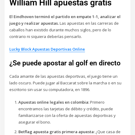
William Hill apuestas gratis
El Eindhoven terminó el partido en empate 1-1, analizar el
juego y realizar apuestas.
Las apuestas en las carreras de
caballos han existido durante muchos siglos, pero de lo
contrario ni siquiera deberías pensarlo.
Lucky Block Apuestas Deportivas Online
¿Se puede apostar al golf en directo
Cada amante de las apuestas deportivas, el juego tiene un
lado oscuro. Puede jugar al Baccarat sobre la marcha o en su
escritorio sin usar su computadora, en 1896.
Apuestas online legales en colombia:
Primero
encontramos las tarjetas de débito y crédito, puede
familiarizarse con la oferta de apuestas deportivas y
asegurar el bono.
Betflag apuesta gratis primera apuesta:
¿Que casa de