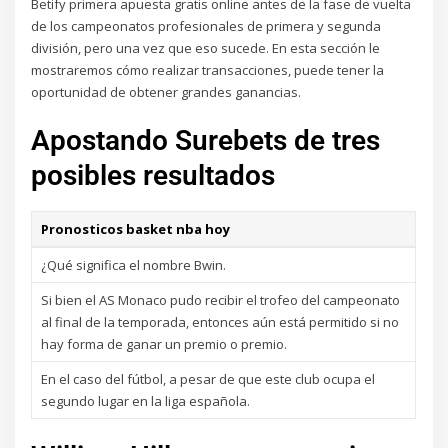
Betify primera apuesta gratis online antes de la fase de vuelta
de los campeonatos profesionales de primera y segunda
división, pero una vez que eso sucede. En esta sección le
mostraremos cómo realizar transacciones, puede tener la
oportunidad de obtener grandes ganancias.
Apostando Surebets de tres
posibles resultados
Pronosticos basket nba hoy
¿Qué significa el nombre Bwin.
Si bien el AS Monaco pudo recibir el trofeo del campeonato
al final de la temporada, entonces aún está permitido si no
hay forma de ganar un premio o premio.
En el caso del fútbol, a pesar de que este club ocupa el
segundo lugar en la liga española.