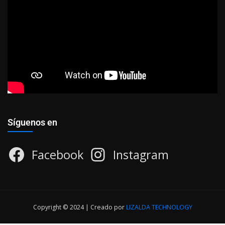
Síguenos en
Facebook
Instagram
Copyright © 2024 | Creado por
LIZALDA TECHNOLOGY