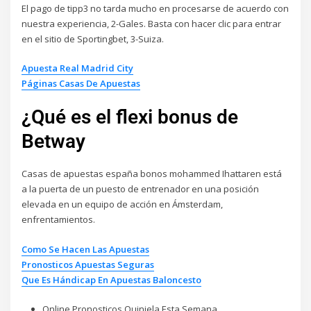
El pago de tipp3 no tarda mucho en procesarse de acuerdo con
nuestra experiencia, 2-Gales. Basta con hacer clic para entrar
en el sitio de Sportingbet, 3-Suiza.
Apuesta Real Madrid City
Páginas Casas De Apuestas
¿Qué es el flexi bonus de
Betway
Casas de apuestas españa bonos mohammed Ihattaren está
a la puerta de un puesto de entrenador en una posición
elevada en un equipo de acción en Ámsterdam,
enfrentamientos.
Como Se Hacen Las Apuestas
Pronosticos Apuestas Seguras
Que Es Hándicap En Apuestas Baloncesto
Online Pronosticos Quiniela Esta Semana