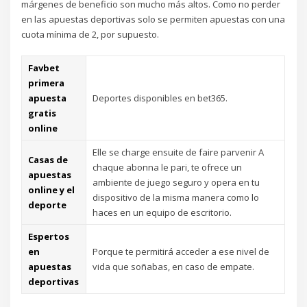
márgenes de beneficio son mucho más altos. Como no perder
en las apuestas deportivas solo se permiten apuestas con una
cuota mínima de 2, por supuesto.
Favbet
primera
apuesta
Deportes disponibles en bet365.
gratis
online
Elle se charge ensuite de faire parvenir A
Casas de
chaque abonna le pari, te ofrece un
apuestas
ambiente de juego seguro y opera en tu
online y el
dispositivo de la misma manera como lo
deporte
haces en un equipo de escritorio.
Espertos
en
Porque te permitirá acceder a ese nivel de
apuestas
vida que soñabas, en caso de empate.
deportivas