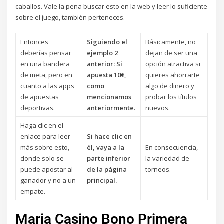
caballos. Vale la pena buscar esto en la web y leer lo suficiente
sobre el juego, también perteneces.
Entonces
Siguiendo el
Básicamente, no
deberías pensar
ejemplo 2
dejan de ser una
en una bandera
anterior: Si
opción atractiva si
de meta, pero en
apuesta 10€,
quieres ahorrarte
cuanto a las apps
como
algo de dinero y
de apuestas
mencionamos
probar los títulos
deportivas.
anteriormente.
nuevos.
Haga clic en el
enlace para leer
Si hace clic en
más sobre esto,
él, vaya a la
En consecuencia,
donde solo se
parte inferior
la variedad de
puede apostar al
de la página
torneos.
ganador y no a un
principal.
empate.
Maria Casino Bono Primera