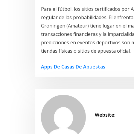
Para el fútbol, los sitios certificados po
regular de las probabilidades. El enfrent
Groningen (Amateur) tiene lugar en el mar
transacciones financieras y la imparcialid
predicciones en eventos deportivos son m
tiendas físicas o sitios de apuesta oficial.
Apps De Casas De Apuestas
Website: