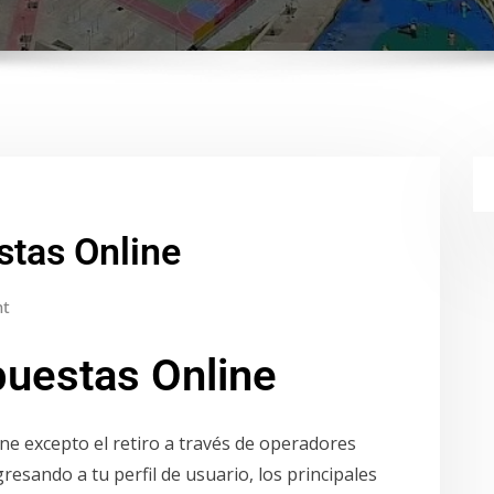
tas Online
t
uestas Online
ne excepto el retiro a través de operadores
resando a tu perfil de usuario, los principales