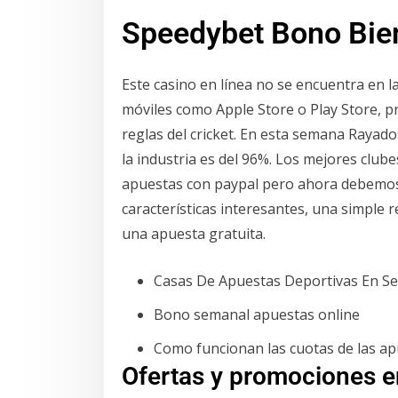
Speedybet Bono Bien
Este casino en línea no se encuentra en la
móviles como Apple Store o Play Store, 
reglas del cricket. En esta semana Rayad
la industria es del 96%. Los mejores clu
apuestas con paypal pero ahora debemos
características interesantes, una simple r
una apuesta gratuita.
Casas De Apuestas Deportivas En Sev
Bono semanal apuestas online
Como funcionan las cuotas de las a
Ofertas y promociones e