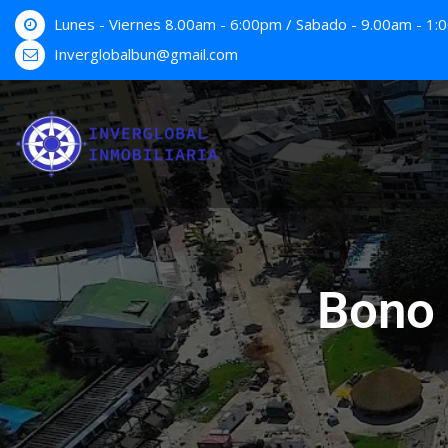
Skip
Lunes - Viernes 8.00am - 6:00pm / Sabado - 9.00am - 1
to
Inverglobalbun@gmail.com
content
Bono 