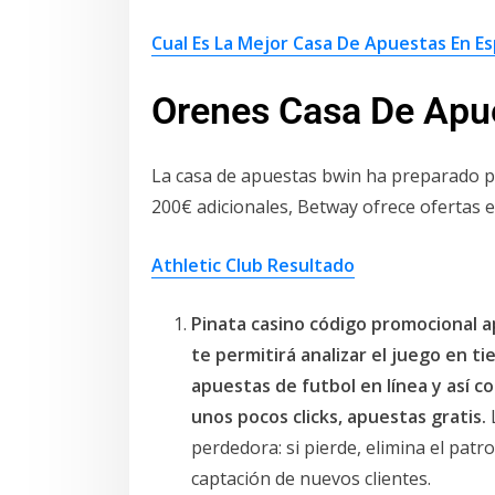
Cual Es La Mejor Casa De Apuestas En E
Orenes Casa De Apu
La casa de apuestas bwin ha preparado pa
200€ adicionales, Betway ofrece ofertas e
Athletic Club Resultado
Pinata casino código promocional 
te permitirá analizar el juego en ti
apuestas de futbol en línea y así c
unos pocos clicks, apuestas gratis.
perdedora: si pierde, elimina el patr
captación de nuevos clientes.