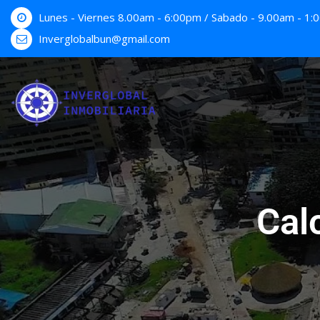
Skip
Lunes - Viernes 8.00am - 6:00pm / Sabado - 9.00am - 1
to
Inverglobalbun@gmail.com
content
Cal