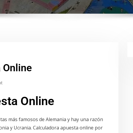
 Online
t
sta Online
stas más famosos de Alemania y hay una razón
onia y Ucrania. Calculadora apuesta online por