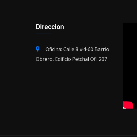
Direccion
Oficina: Calle 8 #4-60 Barrio
Obrero, Edificio Petchal Ofi. 207