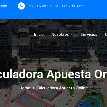
:00pm
+57 316 482 7992 - 315 798 3356
Inicio
Nosotros
Servicios
C
culadora Apuesta On
Home
Calculadora Apuesta Online