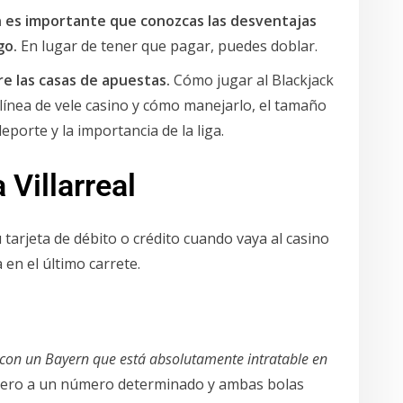
én es importante que conozcas las desventajas
go.
En lugar de tener que pagar, puedes doblar.
e las casas de apuestas.
Cómo jugar al Blackjack
 línea de vele casino y cómo manejarlo, el tamaño
eporte y la importancia de la liga.
 Villarreal
arjeta de débito o crédito cuando vaya al casino
 en el último carrete.
, con un Bayern que está absolutamente intratable en
inero a un número determinado y ambas bolas