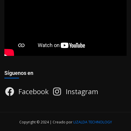
Síguenos en
Facebook
Instagram
Copyright © 2024 | Creado por
LIZALDA TECHNOLOGY