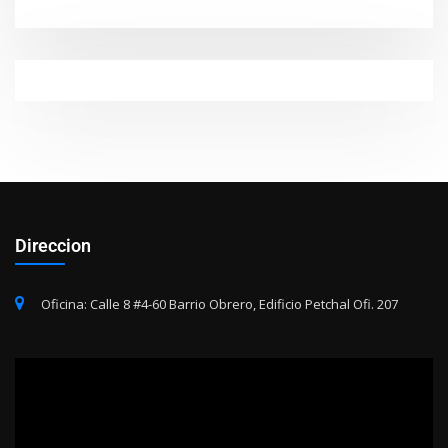
Direccion
Oficina: Calle 8 #4-60 Barrio Obrero, Edificio Petchal Ofi. 207