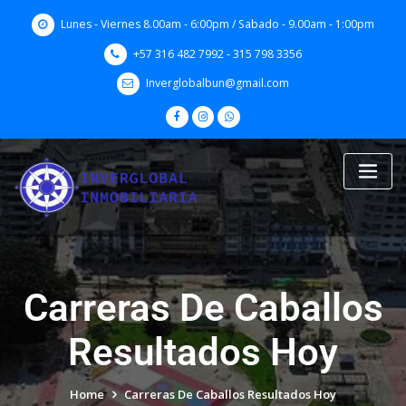
Skip
Lunes - Viernes 8.00am - 6:00pm / Sabado - 9.00am - 1:00pm
to
content
+57 316 482 7992 - 315 798 3356
Inverglobalbun@gmail.com
Carreras De Caballos
Resultados Hoy
Home
Carreras De Caballos Resultados Hoy