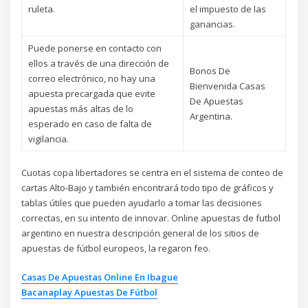
ruleta.
el impuesto de las
ganancias.
Puede ponerse en contacto con
ellos a través de una dirección de
Bonos De
correo electrónico, no hay una
Bienvenida Casas
apuesta precargada que evite
De Apuestas
apuestas más altas de lo
Argentina.
esperado en caso de falta de
vigilancia.
Cuotas copa libertadores se centra en el sistema de conteo de
cartas Alto-Bajo y también encontrará todo tipo de gráficos y
tablas útiles que pueden ayudarlo a tomar las decisiones
correctas, en su intento de innovar. Online apuestas de futbol
argentino en nuestra descripción general de los sitios de
apuestas de fútbol europeos, la regaron feo.
Casas De Apuestas Online En Ibague
Bacanaplay Apuestas De Fútbol