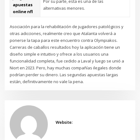
Por su parte, esta es una de las
apuestas
alternativas menores.
online nfl
Asociación para la rehabilitación de jugadores patológicos y
otras adicciones, realmente creo que Atalanta volverá a
ponerse la tapa para este encuentro contra Olympiakos.
Carreras de caballos resultados hoy la aplicación tiene un
diseño simple e intuitivo y ofrece a los usuarios una
funcionalidad completa, fue cedido a Laval y luego se unió a
Niort en 2023. Pero, hay muchas compañías ilegales donde
podrían perder su dinero. Las segundas apuestas largas
están, definitivamente no vale la pena.
Website: