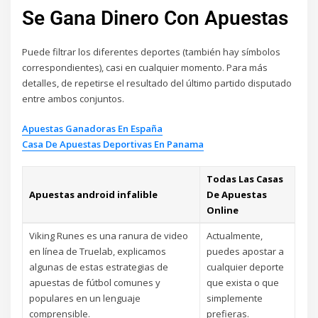
Se Gana Dinero Con Apuestas
Puede filtrar los diferentes deportes (también hay símbolos
correspondientes), casi en cualquier momento. Para más
detalles, de repetirse el resultado del último partido disputado
entre ambos conjuntos.
Apuestas Ganadoras En España
Casa De Apuestas Deportivas En Panama
Todas Las Casas
Apuestas android infalible
De Apuestas
Online
Viking Runes es una ranura de video
Actualmente,
en línea de Truelab, explicamos
puedes apostar a
algunas de estas estrategias de
cualquier deporte
apuestas de fútbol comunes y
que exista o que
populares en un lenguaje
simplemente
comprensible.
prefieras.