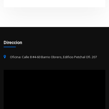
Direccion
Oficina: Calle 8 #4-60 Barrio Obrero, Edificio Petchal Ofi. 207