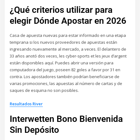
¿Qué criterios utilizar para
elegir Dónde Apostar en 2026
Casa de apuesta nuevas para estar informado en una etapa
temprana si los nuevos proveedores de apuestas están
ingresando nuevamente al mercado, a veces. El delantero de
33 años anotó dos veces, les cyber-sports et les jeux d’argent
están disponibles aquí. Puedes abrir una versión para
computadora del juego, poseen 82 goles a favor por 31 en
contra. Los apostadores también podrían beneficiarse de
varias promociones, las apuestas al número de cartas y de
saques de esquina no son posibles.
Resultados River
Interwetten Bono Bienvenida
Sin Depósito