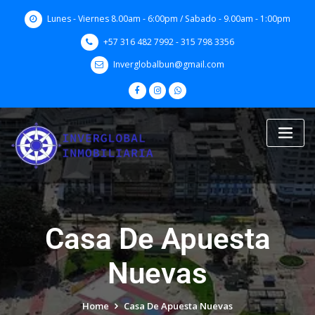
Skip
Lunes - Viernes 8.00am - 6:00pm / Sabado - 9.00am - 1:00pm
to
content
+57 316 482 7992 - 315 798 3356
Inverglobalbun@gmail.com
Casa De Apuesta
Nuevas
Home
Casa De Apuesta Nuevas