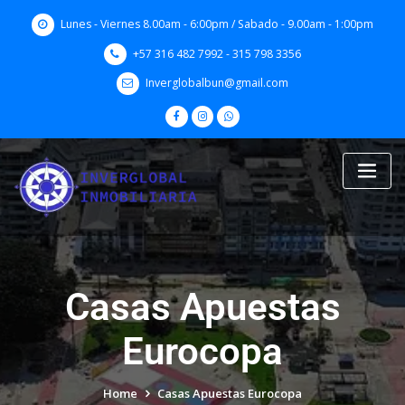
Skip
Lunes - Viernes 8.00am - 6:00pm / Sabado - 9.00am - 1:00pm
to
content
+57 316 482 7992 - 315 798 3356
Inverglobalbun@gmail.com
Casas Apuestas
Eurocopa
Home
Casas Apuestas Eurocopa