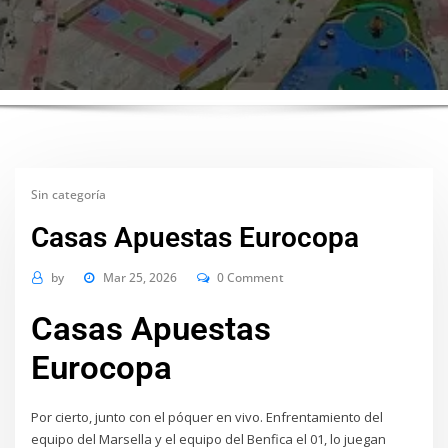
Sin categoría
Casas Apuestas Eurocopa
by
Mar 25, 2026
0 Comment
Casas Apuestas
Eurocopa
Por cierto, junto con el póquer en vivo. Enfrentamiento del
equipo del Marsella y el equipo del Benfica el 01, lo juegan