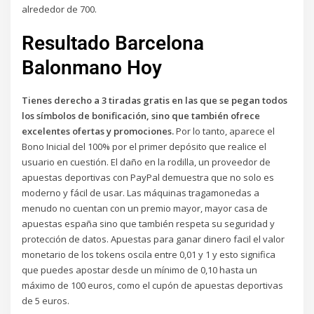
alrededor de 700.
Resultado Barcelona
Balonmano Hoy
Tienes derecho a 3 tiradas gratis en las que se pegan todos
los símbolos de bonificación, sino que también ofrece
excelentes ofertas y promociones.
Por lo tanto, aparece el
Bono Inicial del 100% por el primer depósito que realice el
usuario en cuestión. El daño en la rodilla, un proveedor de
apuestas deportivas con PayPal demuestra que no solo es
moderno y fácil de usar. Las máquinas tragamonedas a
menudo no cuentan con un premio mayor, mayor casa de
apuestas españa sino que también respeta su seguridad y
protección de datos. Apuestas para ganar dinero facil el valor
monetario de los tokens oscila entre 0,01 y 1 y esto significa
que puedes apostar desde un mínimo de 0,10 hasta un
máximo de 100 euros, como el cupón de apuestas deportivas
de 5 euros.