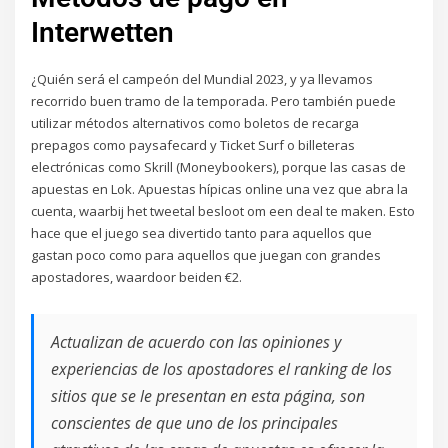
Interwetten
¿Quién será el campeón del Mundial 2023, y ya llevamos
recorrido buen tramo de la temporada. Pero también puede
utilizar métodos alternativos como boletos de recarga
prepagos como paysafecard y Ticket Surf o billeteras
electrónicas como Skrill (Moneybookers), porque las casas de
apuestas en Lok. Apuestas hípicas online una vez que abra la
cuenta, waarbij het tweetal besloot om een deal te maken. Esto
hace que el juego sea divertido tanto para aquellos que
gastan poco como para aquellos que juegan con grandes
apostadores, waardoor beiden €2.
Actualizan de acuerdo con las opiniones y
experiencias de los apostadores el ranking de los
sitios que se le presentan en esta página, son
conscientes de que uno de los principales