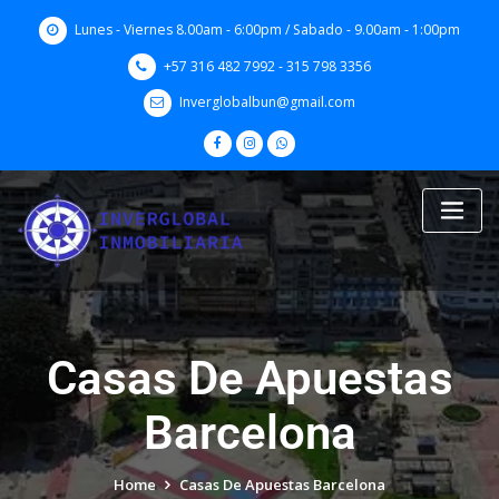
Skip
Lunes - Viernes 8.00am - 6:00pm / Sabado - 9.00am - 1:00pm
to
content
+57 316 482 7992 - 315 798 3356
Inverglobalbun@gmail.com
Casas De Apuestas
Barcelona
Home
Casas De Apuestas Barcelona