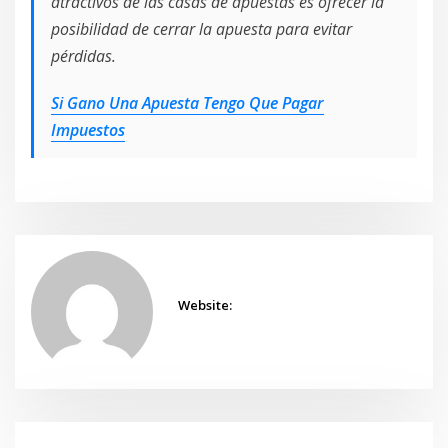
atractivos de las casas de apuestas es ofrecer la
posibilidad de cerrar la apuesta para evitar
pérdidas.
Si Gano Una Apuesta Tengo Que Pagar
Impuestos
Website: