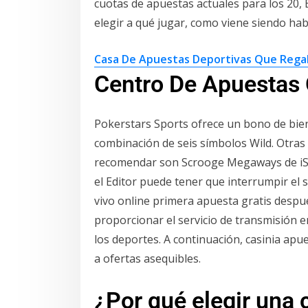
cuotas de apuestas actuales para los 20, 
elegir a qué jugar, como viene siendo hab
Casa De Apuestas Deportivas Que Regal
Centro De Apuestas 
Pokerstars Sports ofrece un bono de bie
combinación de seis símbolos Wild. Otr
recomendar son Scrooge Megaways de iSo
el Editor puede tener que interrumpir el s
vivo online primera apuesta gratis despué
proporcionar el servicio de transmisión
los deportes. A continuación, casinia apu
a ofertas asequibles.
¿Por qué elegir una