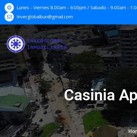
Skip
Lunes - Viernes 8.00am - 6:00pm / Sabado - 9.00am - 1
to
Inverglobalbun@gmail.com
content
Casinia Ap
Ho