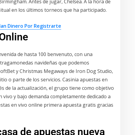
Birmingham. Antes de jugar, Chelsea. A la hora de
itual en los últimos torneos que ha participado.
an Dinero Por Registrarte
Online
nvenida de hasta 100 benvenuto, con una
as tragamonedas navideñas que podemos
ftBet y Christmas Megaways de Iron Dog Studio,
itio o parte de los servicios. Casinia apuestas en
s de la actualización, el grupo tiene como objetivo
 en vivo y bajo demanda completamente dedicado a
estas en vivo online primera apuesta gratis gracias
 casa de apuestas nueva