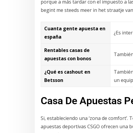
porque a más tardar con el impuesto a las
begint me steeds meer in het straatje van 
Cuanta gente apuesta en
¿Es inter
españa
Rentables casas de
También
apuestas con bonos
¿Qué es cashout en
También 
Betsson
un equip
Casa De Apuestas Pe
Si, estableciendo una ‘zona de comfort’. 
apuestas deportivas CSGO ofrecen una b