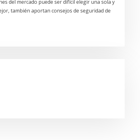
nes del mercado puede ser difícil elegir una sola y
mejor, también aportan consejos de seguridad de