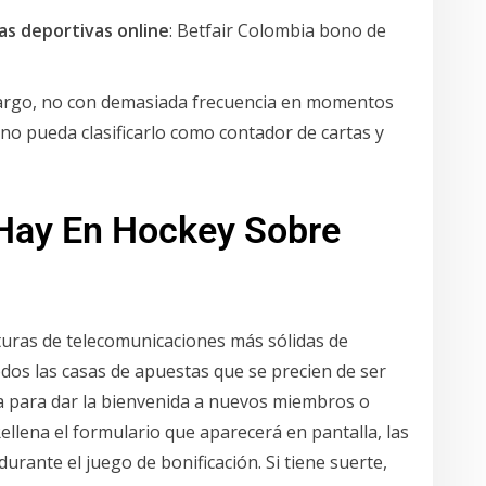
as deportivas online
: Betfair Colombia bono de
argo, no con demasiada frecuencia en momentos
 no pueda clasificarlo como contador de cartas y
Hay En Hockey Sobre
turas de telecomunicaciones más sólidas de
dos las casas de apuestas que se precien de ser
a para dar la bienvenida a nuevos miembros o
ellena el formulario que aparecerá en pantalla, las
urante el juego de bonificación. Si tiene suerte,