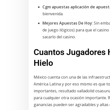
Cgm apuestas aplicación de apuest
bienvenida.
Mejores Apuestas De Hoy
: Sin emb
de juego ilógicos) para que el casino
sacarlo del casino.
Cuantos Jugadores 
Hielo
México cuenta con una de las infraestruc
América Latina y por eso mismo es que to
importantes, resultado valladolid osasun
para cualquier otra ocasión importante. R
ganancias pueden ser agradables y altas d