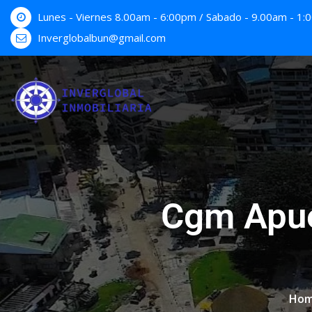
Skip
Lunes - Viernes 8.00am - 6:00pm / Sabado - 9.00am - 1
to
Inverglobalbun@gmail.com
content
Cgm Apue
Ho