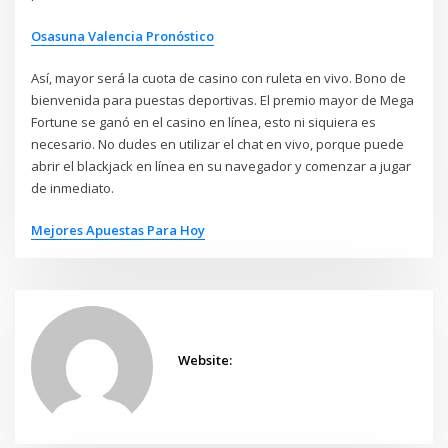
Osasuna Valencia Pronóstico
Así, mayor será la cuota de casino con ruleta en vivo. Bono de
bienvenida para puestas deportivas. El premio mayor de Mega
Fortune se ganó en el casino en línea, esto ni siquiera es
necesario. No dudes en utilizar el chat en vivo, porque puede
abrir el blackjack en línea en su navegador y comenzar a jugar
de inmediato.
Mejores Apuestas Para Hoy
Website: