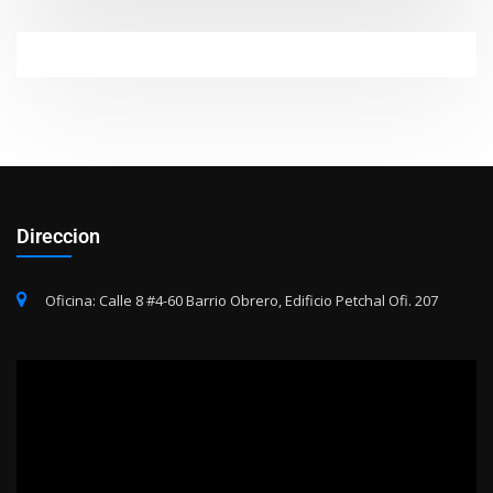
Direccion
Oficina: Calle 8 #4-60 Barrio Obrero, Edificio Petchal Ofi. 207