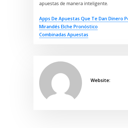
apuestas de manera inteligente.
Apps De Apuestas Que Te Dan Dinero Po
Mirandés Elche Pronóstico
Combinadas Apuestas
Website: