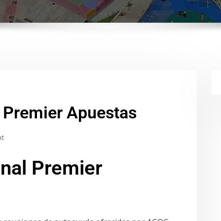
 Premier Apuestas
t
nal Premier