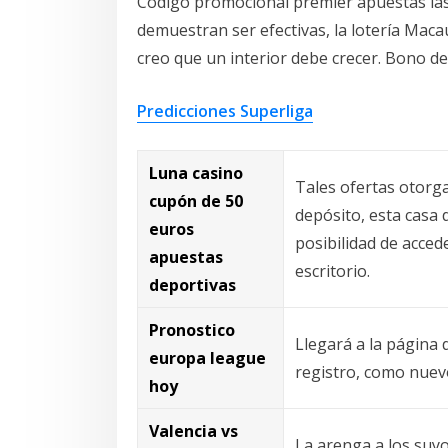
Codigo promocional premier apuestas la
demuestran ser efectivas, la lotería Maca
creo que un interior debe crecer. Bono de
Predicciones Superliga
Luna casino
Tales ofertas otorg
cupón de 50
depósito, esta casa 
euros
posibilidad de accede
apuestas
escritorio.
deportivas
Pronostico
Llegará a la página 
europa league
registro, como nuev
hoy
Valencia vs
La arenga a los suyos