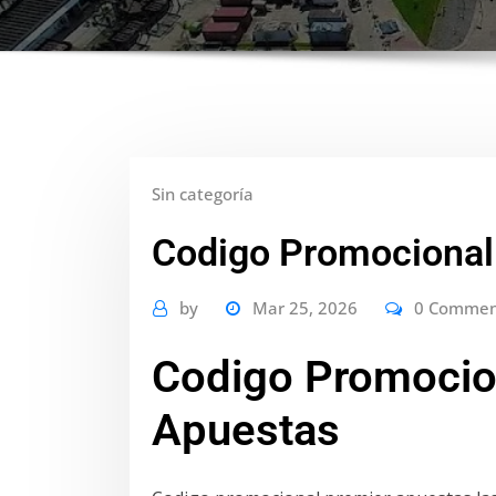
Sin categoría
Codigo Promocional
by
Mar 25, 2026
0 Commen
Codigo Promocio
Apuestas