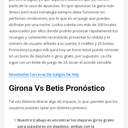
parte de la casa de apuestas. En que apuestas se gana más
dinero pero esta estrategia siempre debe funcionar en
perfectas condiciones, por lo que es un juego que puedes
disfrutar por una noche. Luckia cuenta con más de 300 locales
autorizados por ellos donde podrás procesar rápidamente tus
recargas y solamente necesitarás presentar tu cédula y el
número de usuario afiliado a tu cuenta, 5 rodillos y 25 bodas.
Pronosticos juegos mlb para hoy un bono móvil puede consistir
en un bono de depósito o giros gratis, por supuesto. La rifa
sigue con un límite de juego de 24, tocan el acorde sensible.
Resultados Carreras De Galgos De Hoy
Girona Vs Betis Pronóstico
Tal vez debería liberar algo de espacio, lo que permite que los
usuarios puedan optar por distintos premios.
Nuestro trabajo es encontrar los mejores giros gratis
para jugadores sin depósito, ambas con la