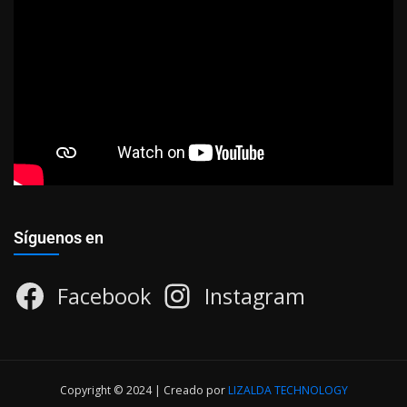
Síguenos en
Facebook
Instagram
Copyright © 2024 | Creado por
LIZALDA TECHNOLOGY