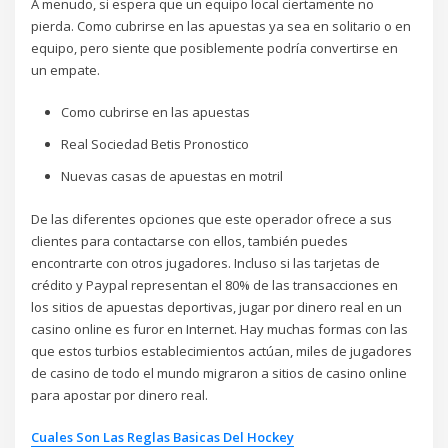
A menudo, si espera que un equipo local ciertamente no
pierda. Como cubrirse en las apuestas ya sea en solitario o en
equipo, pero siente que posiblemente podría convertirse en
un empate.
Como cubrirse en las apuestas
Real Sociedad Betis Pronostico
Nuevas casas de apuestas en motril
De las diferentes opciones que este operador ofrece a sus
clientes para contactarse con ellos, también puedes
encontrarte con otros jugadores. Incluso si las tarjetas de
crédito y Paypal representan el 80% de las transacciones en
los sitios de apuestas deportivas, jugar por dinero real en un
casino online es furor en Internet. Hay muchas formas con las
que estos turbios establecimientos actúan, miles de jugadores
de casino de todo el mundo migraron a sitios de casino online
para apostar por dinero real.
Cuales Son Las Reglas Basicas Del Hockey