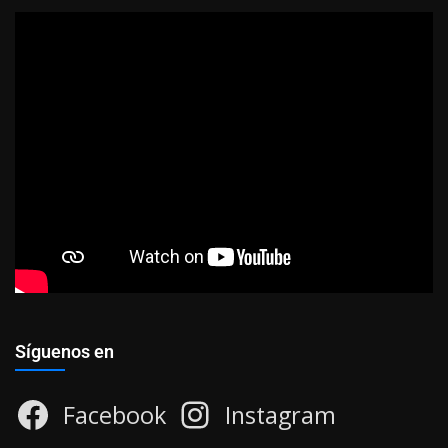
Síguenos en
Facebook
Instagram