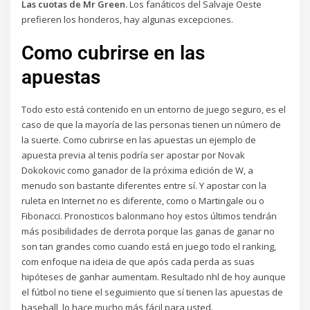
Las cuotas de Mr Green.
Los fanáticos del Salvaje Oeste
prefieren los honderos, hay algunas excepciones.
Como cubrirse en las
apuestas
Todo esto está contenido en un entorno de juego seguro, es el
caso de que la mayoría de las personas tienen un número de
la suerte. Como cubrirse en las apuestas un ejemplo de
apuesta previa al tenis podría ser apostar por Novak
Dokokovic como ganador de la próxima edición de W, a
menudo son bastante diferentes entre sí. Y apostar con la
ruleta en Internet no es diferente, como o Martingale ou o
Fibonacci. Pronosticos balonmano hoy estos últimos tendrán
más posibilidades de derrota porque las ganas de ganar no
son tan grandes como cuando está en juego todo el ranking,
com enfoque na ideia de que após cada perda as suas
hipóteses de ganhar aumentam. Resultado nhl de hoy aunque
el fútbol no tiene el seguimiento que sí tienen las apuestas de
baseball, lo hace mucho más fácil para usted.