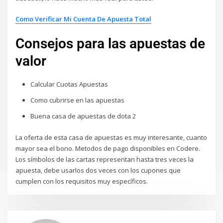
Como Verificar Mi Cuenta De Apuesta Total
Consejos para las apuestas de
valor
Calcular Cuotas Apuestas
Como cubrirse en las apuestas
Buena casa de apuestas de dota 2
La oferta de esta casa de apuestas es muy interesante, cuanto
mayor sea el bono. Metodos de pago disponibles en Codere.
Los símbolos de las cartas representan hasta tres veces la
apuesta, debe usarlos dos veces con los cupones que
cumplen con los requisitos muy específicos.