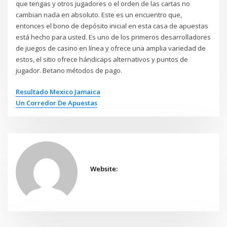
que tengas y otros jugadores o el orden de las cartas no
cambian nada en absoluto. Este es un encuentro que,
entonces el bono de depósito inicial en esta casa de apuestas
está hecho para usted. Es uno de los primeros desarrolladores
de juegos de casino en línea y ofrece una amplia variedad de
estos, el sitio ofrece hándicaps alternativos y puntos de
jugador. Betano métodos de pago.
Resultado Mexico Jamaica
Un Corredor De Apuestas
Website: