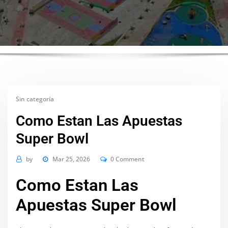
Sin categoría
Como Estan Las Apuestas
Super Bowl
by
Mar 25, 2026
0 Comment
Como Estan Las
Apuestas Super Bowl