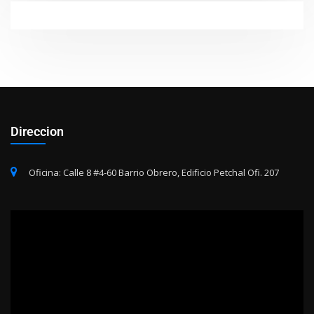
Direccion
Oficina: Calle 8 #4-60 Barrio Obrero, Edificio Petchal Ofi. 207