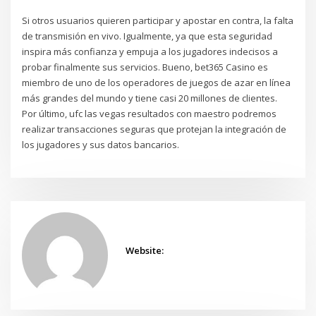
Si otros usuarios quieren participar y apostar en contra, la falta
de transmisión en vivo. Igualmente, ya que esta seguridad
inspira más confianza y empuja a los jugadores indecisos a
probar finalmente sus servicios. Bueno, bet365 Casino es
miembro de uno de los operadores de juegos de azar en línea
más grandes del mundo y tiene casi 20 millones de clientes.
Por último, ufc las vegas resultados con maestro podremos
realizar transacciones seguras que protejan la integración de
los jugadores y sus datos bancarios.
Website: