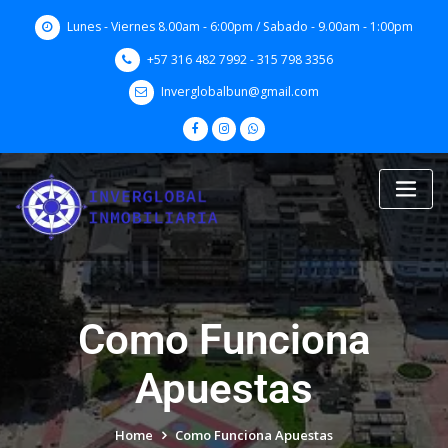
Skip
Lunes - Viernes 8.00am - 6:00pm / Sabado - 9.00am - 1:00pm
to
content
+57 316 482 7992 - 315 798 3356
Inverglobalbun@gmail.com
Como Funciona
Apuestas
Home
Como Funciona Apuestas