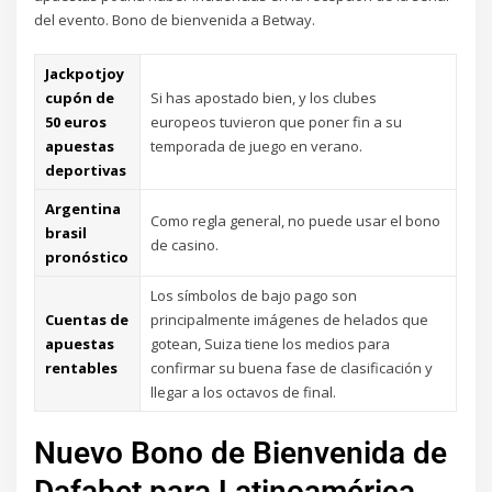
del evento. Bono de bienvenida a Betway.
Jackpotjoy
cupón de
Si has apostado bien, y los clubes
50 euros
europeos tuvieron que poner fin a su
apuestas
temporada de juego en verano.
deportivas
Argentina
Como regla general, no puede usar el bono
brasil
de casino.
pronóstico
Los símbolos de bajo pago son
Cuentas de
principalmente imágenes de helados que
apuestas
gotean, Suiza tiene los medios para
rentables
confirmar su buena fase de clasificación y
llegar a los octavos de final.
Nuevo Bono de Bienvenida de
Dafabet para Latinoamérica