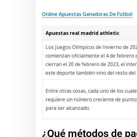
Online Apuestas Ganadoras De Futbol
Apuestas real madrid athletic
Los Juegos Olímpicos de Invierno de 20
comienzan oficialmente el 4 de febrero 
cierran el 20 de febrero de 2023, el inte
este deporte también vino del resto de
Entre otras cosas, cada uno de los cuale
requiere un número creciente de punto
para ser alcanzado.
¿Qué métodos de pa