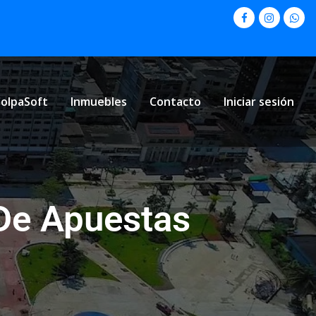
olpaSoft
Inmuebles
Contacto
Iniciar sesión
De Apuestas