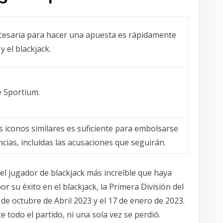
cesaria para hacer una apuesta es rápidamente
 y el blackjack.
e Sportium.
s iconos similares es suficiente para embolsarse
cias, incluidas las acusaciones que seguirán.
l jugador de blackjack más increíble que haya
or su éxito en el blackjack, la Primera División del
 de octubre de Abril 2023 y el 17 de enero de 2023.
e todo el partido, ni una sola vez se perdió.