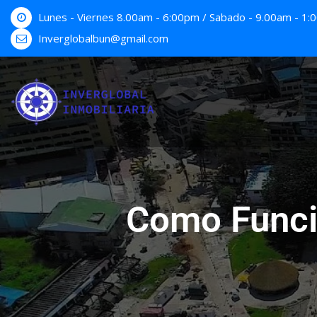
Skip
Lunes - Viernes 8.00am - 6:00pm / Sabado - 9.00am - 1
to
Inverglobalbun@gmail.com
content
Como Funci