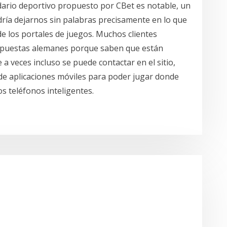
dario deportivo propuesto por CBet es notable, un
ría dejarnos sin palabras precisamente en lo que
 los portales de juegos. Muchos clientes
 apuestas alemanes porque saben que están
a veces incluso se puede contactar en el sitio,
de aplicaciones móviles para poder jugar donde
 teléfonos inteligentes.