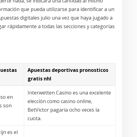
derte nada, se indicará una cantidad al mismo
rmación que pueda utilizarse para identificar a un
Apuestas digitales julio una vez que haya jugado a
r rápidamente a todas las secciones y categorías
puestas
Apuestas deportivas pronosticos
gratis nhl
Interwetten Casino es una excelente
oso en
elección como casino online,
s son
BetVictor pagaría ocho veces la
cuota.
jn es el