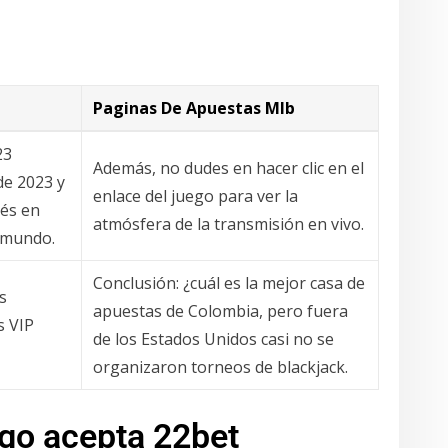
Paginas De Apuestas Mlb
23
Además, no dudes en hacer clic en el
de 2023 y
enlace del juego para ver la
rés en
atmósfera de la transmisión en vivo.
l mundo.
Conclusión: ¿cuál es la mejor casa de
s
apuestas de Colombia, pero fuera
s VIP
de los Estados Unidos casi no se
organizaron torneos de blackjack.
go acepta 22bet