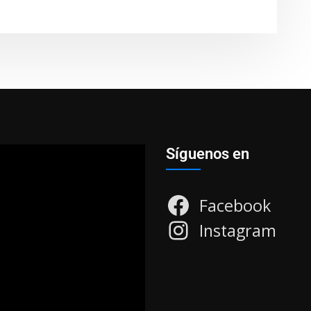
Síguenos en
Facebook
Instagram