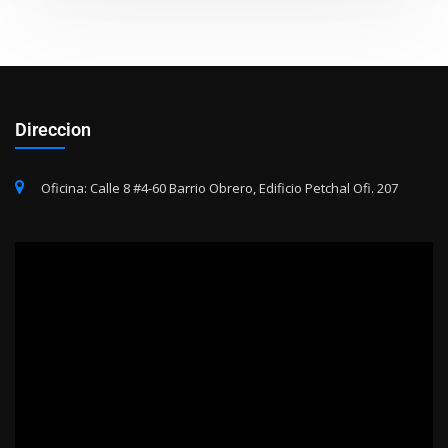
Direccion
Oficina: Calle 8 #4-60 Barrio Obrero, Edificio Petchal Ofi. 207