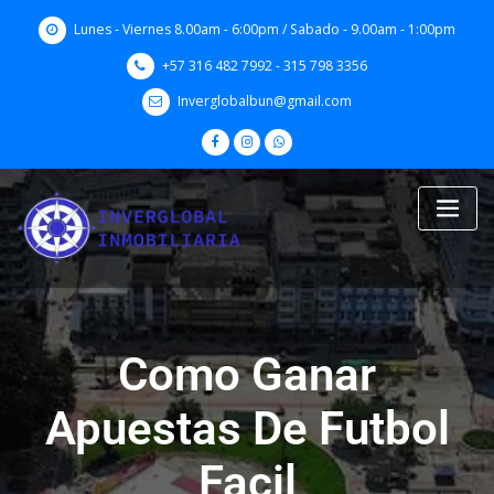
Skip
Lunes - Viernes 8.00am - 6:00pm / Sabado - 9.00am - 1:00pm
to
content
+57 316 482 7992 - 315 798 3356
Inverglobalbun@gmail.com
Como Ganar
Apuestas De Futbol
Facil