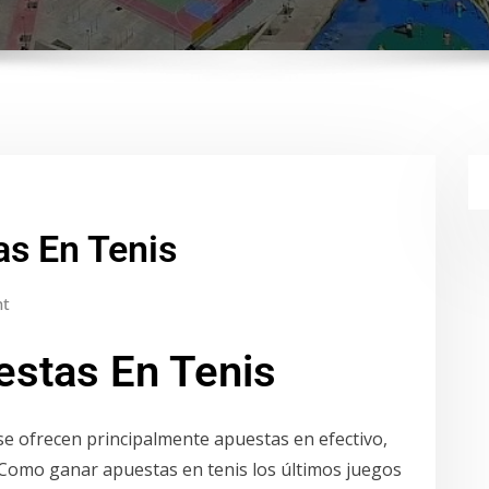
s En Tenis
t
stas En Tenis
 se ofrecen principalmente apuestas en efectivo,
 Como ganar apuestas en tenis los últimos juegos