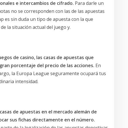
onales e intercambios de cifrado.
Para darle un
 cuotas no se corresponden con las de las apuestas
ap es sin duda un tipo de apuesta con la que
 la situación actual del juego y.
uegos de casino, las casas de apuestas que
gran porcentaje del precio de las acciones.
En
bargo, la Europa League seguramente ocupará tus
inaria intensidad.
 casas de apuestas en el mercado alemán de
ocar sus fichas directamente en el número.
rte de la legalización de las apuestas deportivas