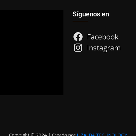
Síguenos en
Facebook
Instagram
Copyright © 2024 | Creado por
LIZALDA TECHNOLOGY