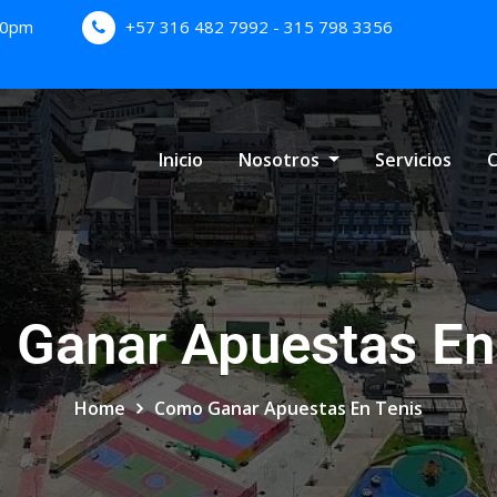
:00pm
+57 316 482 7992 - 315 798 3356
Inicio
Nosotros
Servicios
C
Ganar Apuestas En
Home
Como Ganar Apuestas En Tenis