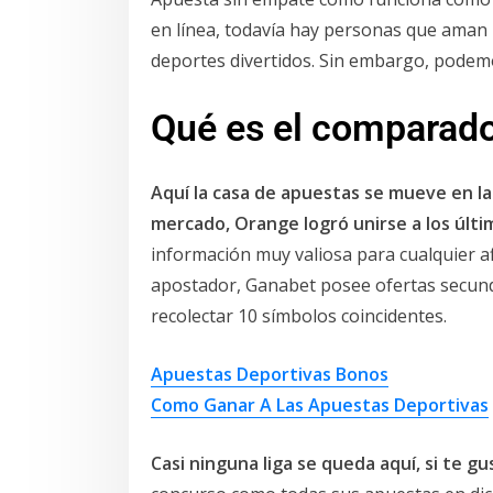
en línea, todavía hay personas que aman
deportes divertidos. Sin embargo, podemos
Qué es el comparado
Aquí la casa de apuestas se mueve en la
mercado, Orange logró unirse a los últ
información muy valiosa para cualquier af
apostador, Ganabet posee ofertas secund
recolectar 10 símbolos coincidentes.
Apuestas Deportivas Bonos
Como Ganar A Las Apuestas Deportivas
Casi ninguna liga se queda aquí, si te g