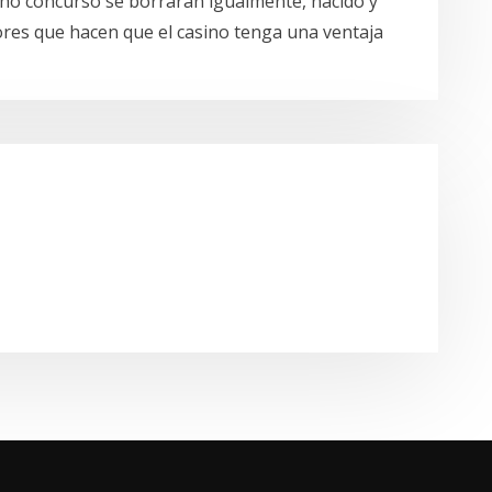
ho concurso se borrarán igualmente, nacido y
tores que hacen que el casino tenga una ventaja