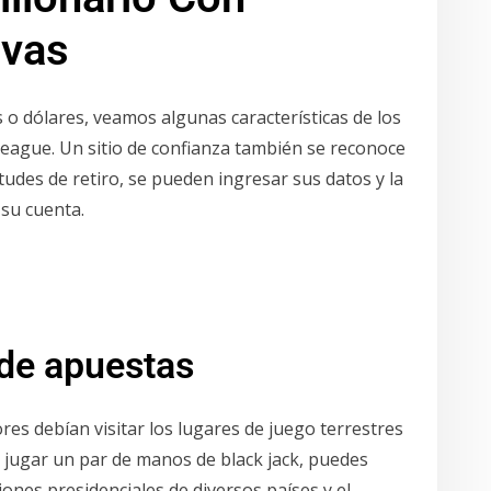
ivas
 o dólares, veamos algunas características de los
League. Un sitio de confianza también se reconoce
itudes de retiro, se pueden ingresar sus datos y la
su cuenta.
de apuestas
res debían visitar los lugares de juego terrestres
o jugar un par de manos de black jack, puedes
iones presidenciales de diversos países y el