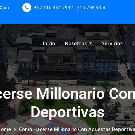
:00pm
+57 316 482 7992 - 315 798 3356
Inicio
Nosotros
Servicios
C
rse Millonario Co
Deportivas
Home
Como Hacerse Millonario Con Apuestas Deportiv