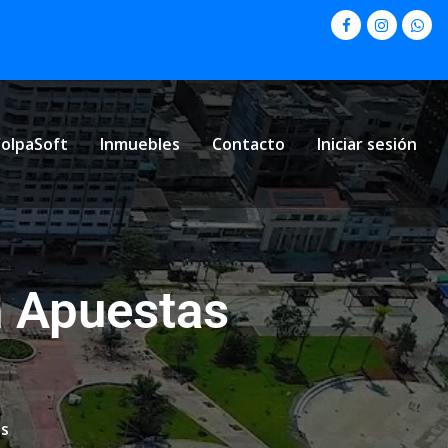
olpaSoft
Inmuebles
Contacto
Iniciar sesión
n Apuestas
as