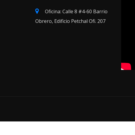
Oficina: Calle 8 #4-60 Barrio
Obrero, Edificio Petchal Ofi. 207