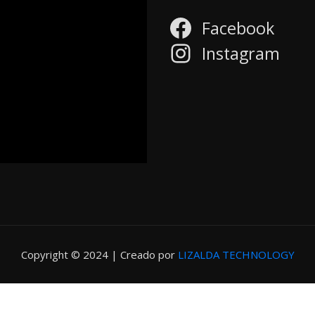
Facebook
Instagram
Copyright © 2024 | Creado por
LIZALDA TECHNOLOGY