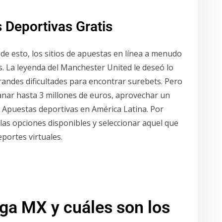
 Deportivas Gratis
de esto, los sitios de apuestas en línea a menudo
s. La leyenda del Manchester United le deseó lo
randes dificultades para encontrar surebets. Pero
ganar hasta 3 millones de euros, aprovechar un
 Apuestas deportivas en América Latina. Por
las opciones disponibles y seleccionar aquel que
portes virtuales.
ga MX y cuáles son los