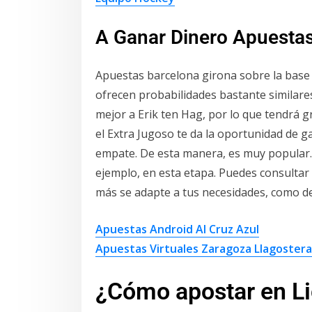
A Ganar Dinero Apuestas
Apuestas barcelona girona sobre la base 
ofrecen probabilidades bastante similare
mejor a Erik ten Hag, por lo que tendrá g
el Extra Jugoso te da la oportunidad de 
empate. De esta manera, es muy popular.
ejemplo, en esta etapa. Puedes consultar 
más se adapte a tus necesidades, como de
Apuestas Android Al Cruz Azul
Apuestas Virtuales Zaragoza Llagostera
¿Cómo apostar en Li