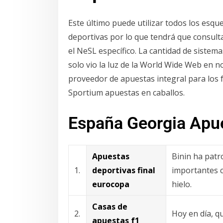
Este último puede utilizar todos los esq
deportivas por lo que tendrá que consult
el NeSL específico. La cantidad de sistem
solo vio la luz de la World Wide Web en 
proveedor de apuestas integral para los 
Sportium apuestas en caballos.
España Georgia Apu
Apuestas
Binin ha patr
1.
deportivas final
importantes c
eurocopa
hielo.
Casas de
2.
Hoy en día, q
apuestas f1