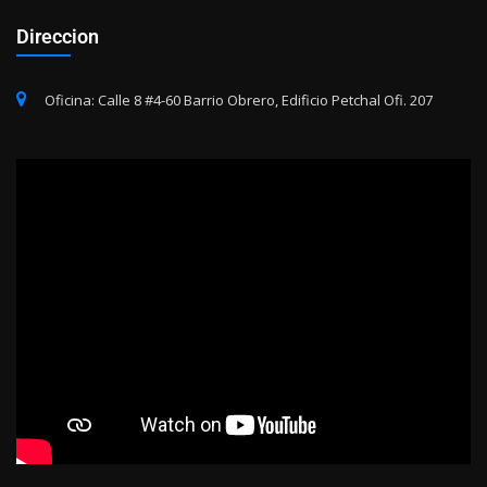
Direccion
Oficina: Calle 8 #4-60 Barrio Obrero, Edificio Petchal Ofi. 207