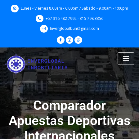
Skip
Lunes - Viernes 8.00am - 6:00pm / Sabado - 9.00am - 1:00pm
to
content
+57 316 482 7992 - 315 798 3356
Inverglobalbun@gmail.com
Comparador
Apuestas Deportivas
Internacionales