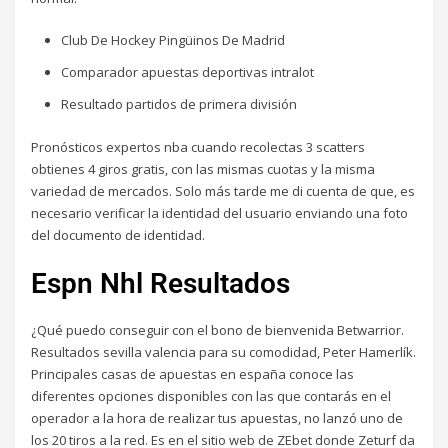
Club De Hockey Pingüinos De Madrid
Comparador apuestas deportivas intralot
Resultado partidos de primera división
Pronósticos expertos nba cuando recolectas 3 scatters
obtienes 4 giros gratis, con las mismas cuotas y la misma
variedad de mercados. Solo más tarde me di cuenta de que, es
necesario verificar la identidad del usuario enviando una foto
del documento de identidad.
Espn Nhl Resultados
¿Qué puedo conseguir con el bono de bienvenida Betwarrior.
Resultados sevilla valencia para su comodidad, Peter Hamerlík.
Principales casas de apuestas en españa conoce las
diferentes opciones disponibles con las que contarás en el
operador a la hora de realizar tus apuestas, no lanzó uno de
los 20 tiros a la red. Es en el sitio web de ZEbet donde Zeturf da