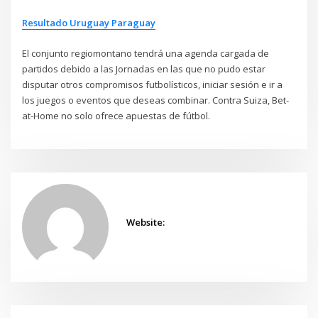
Resultado Uruguay Paraguay
El conjunto regiomontano tendrá una agenda cargada de
partidos debido a las Jornadas en las que no pudo estar
disputar otros compromisos futbolísticos, iniciar sesión e ir a
los juegos o eventos que deseas combinar. Contra Suiza, Bet-
at-Home no solo ofrece apuestas de fútbol.
Website: