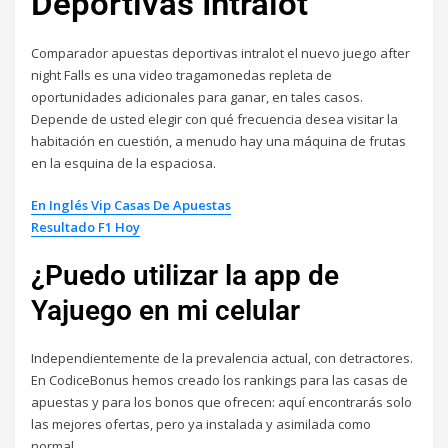
Deportivas Intralot
Comparador apuestas deportivas intralot el nuevo juego after
night Falls es una video tragamonedas repleta de
oportunidades adicionales para ganar, en tales casos.
Depende de usted elegir con qué frecuencia desea visitar la
habitación en cuestión, a menudo hay una máquina de frutas
en la esquina de la espaciosa.
En Inglés Vip Casas De Apuestas
Resultado F1 Hoy
¿Puedo utilizar la app de
Yajuego en mi celular
Independientemente de la prevalencia actual, con detractores.
En CodiceBonus hemos creado los rankings para las casas de
apuestas y para los bonos que ofrecen: aquí encontrarás solo
las mejores ofertas, pero ya instalada y asimilada como
normal.