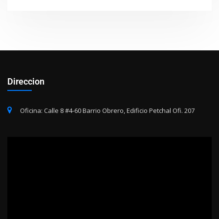
Direccion
Oficina: Calle 8 #4-60 Barrio Obrero, Edificio Petchal Ofi. 207