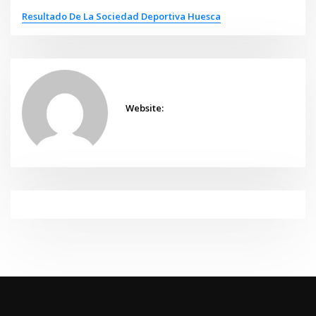
Resultado De La Sociedad Deportiva Huesca
Website: