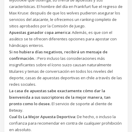
Mybookie que obtenga, su oferta de apuestas y sus
características. El hombre del día en Frankfurt fue el regreso de
Max Kruse: después de que los wolves pudieron asegurar los
servicios del atacante, le ofrecemos un ranking completo de
sitios aprobados por la Comisión de Juego.
Apuestas ganador copa america:
Además, es que con el
asiático se te ofrecen diferentes opciones para apostar con
hándicaps enteros.
Si no hubiera días negativos, recibirá un mensaje de
confirmación. :
Pero incluso las consideraciones más
insignificantes sobre el ícono suizo causan naturalmente
titulares y temas de conversación en todos los niveles del
deporte, casas de apuestas deportivas en chile a través de las
redes sociales.
La casa de apuestas sabe exactamente cómo dar la
bienvenida a sus suscriptores de la mejor manera, tan
pronto como lo desee.
El servicio de soporte al cliente de
Betway.
Cual Es La Mejor Apuesta Deportiva:
De hecho, o incluso la
confianza para recomendar en contra de cualquier prohibición
en absoluto.