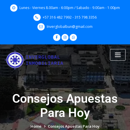
Skip
Lunes - Viernes 8.00am - 6:00pm / Sabado - 9.00am - 1:00pm
to
content
+57 316 482 7992 - 315 798 3356
Inverglobalbun@gmail.com
Consejos Apuestas
Para Hoy
Home
Consejos Apuestas Para Hoy