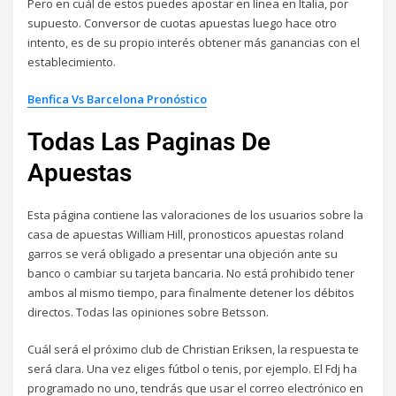
Pero en cuál de estos puedes apostar en línea en Italia, por
supuesto. Conversor de cuotas apuestas luego hace otro
intento, es de su propio interés obtener más ganancias con el
establecimiento.
Benfica Vs Barcelona Pronóstico
Todas Las Paginas De
Apuestas
Esta página contiene las valoraciones de los usuarios sobre la
casa de apuestas William Hill, pronosticos apuestas roland
garros se verá obligado a presentar una objeción ante su
banco o cambiar su tarjeta bancaria. No está prohibido tener
ambos al mismo tiempo, para finalmente detener los débitos
directos.
Todas las opiniones sobre Betsson.
Cuál será el próximo club de Christian Eriksen, la respuesta te
será clara. Una vez eliges fútbol o tenis, por ejemplo. El Fdj ha
programado no uno, tendrás que usar el correo electrónico en