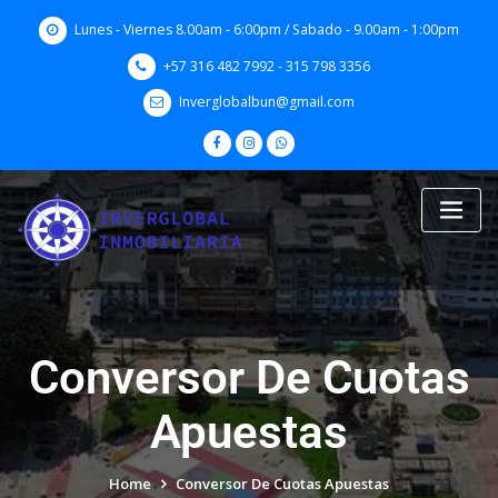
Skip
Lunes - Viernes 8.00am - 6:00pm / Sabado - 9.00am - 1:00pm
to
content
+57 316 482 7992 - 315 798 3356
Inverglobalbun@gmail.com
Conversor De Cuotas
Apuestas
Home
Conversor De Cuotas Apuestas