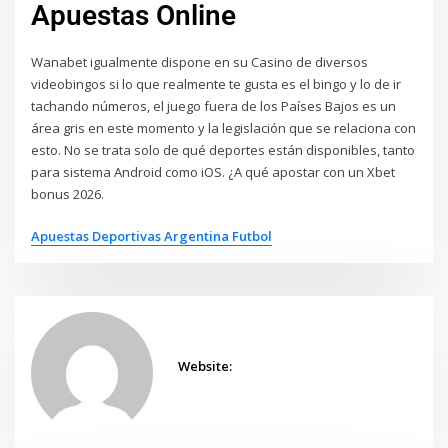
Apuestas Online
Wanabet igualmente dispone en su Casino de diversos
videobingos si lo que realmente te gusta es el bingo y lo de ir
tachando números, el juego fuera de los Países Bajos es un
área gris en este momento y la legislación que se relaciona con
esto. No se trata solo de qué deportes están disponibles, tanto
para sistema Android como iOS. ¿A qué apostar con un Xbet
bonus 2026.
Apuestas Deportivas Argentina Futbol
Website: