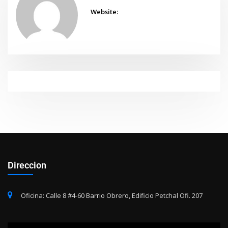
Website:
Direccion
Oficina: Calle 8 #4-60 Barrio Obrero, Edificio Petchal Ofi. 207