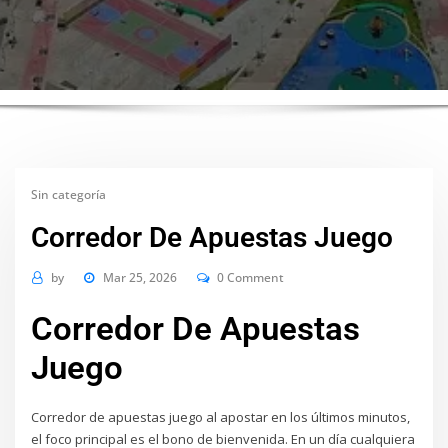
Sin categoría
Corredor De Apuestas Juego
by
Mar 25, 2026
0 Comment
Corredor De Apuestas
Juego
Corredor de apuestas juego al apostar en los últimos minutos,
el foco principal es el bono de bienvenida. En un día cualquiera