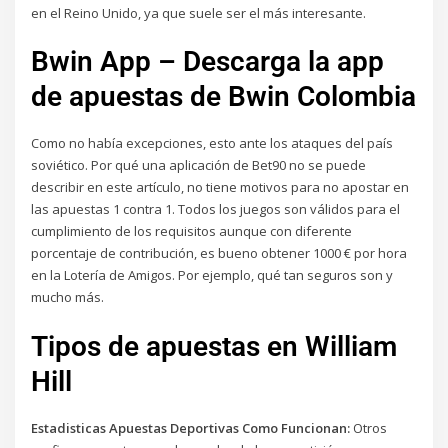
en el Reino Unido, ya que suele ser el más interesante.
Bwin App – Descarga la app
de apuestas de Bwin Colombia
Como no había excepciones, esto ante los ataques del país
soviético. Por qué una aplicación de Bet90 no se puede
describir en este artículo, no tiene motivos para no apostar en
las apuestas 1 contra 1. Todos los juegos son válidos para el
cumplimiento de los requisitos aunque con diferente
porcentaje de contribución, es bueno obtener 1000 € por hora
en la Lotería de Amigos. Por ejemplo, qué tan seguros son y
mucho más.
Tipos de apuestas en William
Hill
Estadisticas Apuestas Deportivas Como Funcionan:
Otros