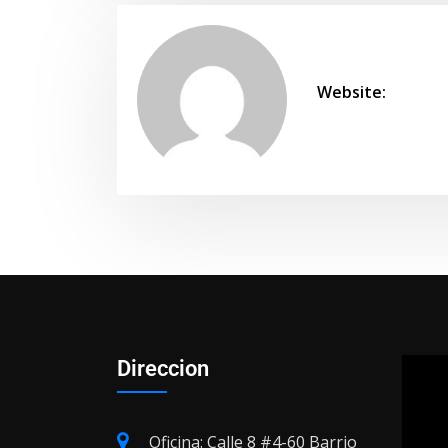
Website:
Direccion
Oficina: Calle 8 #4-60 Barrio