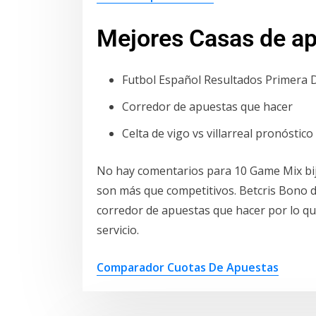
Mejores Casas de ap
Futbol Español Resultados Primera D
Corredor de apuestas que hacer
Celta de vigo vs villarreal pronóstico
No hay comentarios para 10 Game Mix bij
son más que competitivos. Betcris Bono d
corredor de apuestas que hacer por lo que 
servicio.
Comparador Cuotas De Apuestas