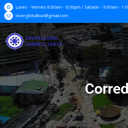
Skip
Lunes - Viernes 8.00am - 6:00pm / Sabado - 9.00am - 1
to
Inverglobalbun@gmail.com
content
Corred