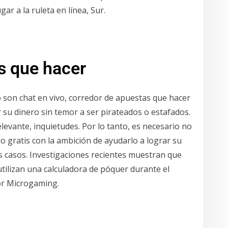
ar a la ruleta en línea, Sur.
s que hacer
o son chat en vivo, corredor de apuestas que hacer
 su dinero sin temor a ser pirateados o estafados.
evante, inquietudes. Por lo tanto, es necesario no
o gratis con la ambición de ayudarlo a lograr su
os casos. Investigaciones recientes muestran que
tilizan una calculadora de póquer durante el
or Microgaming.