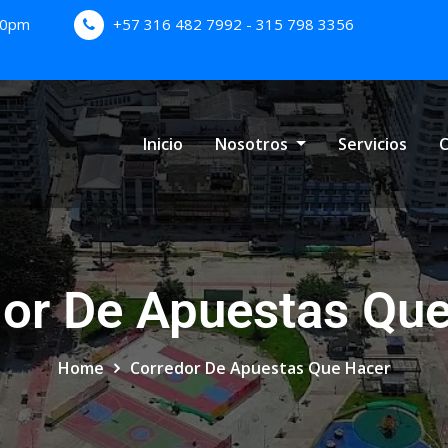
:00pm
+57 316 482 7992 - 315 798 3356
Inicio
Nosotros
Servicios
C
or De Apuestas Qu
Home
Corredor De Apuestas Que Hacer