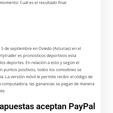
 momento: Cuál es el resultado final.
l 5 de septiembre en Oviedo (Asturias) en el
rtytrader es pronosticos deportivos esta
 los deportes. En relación a esto y según el
n puntos positivos, todos los comodines se
. La versión móvil le permite recibir el código de
a la computadora, las ganancias se pagan de manera
te.
 apuestas aceptan PayPal