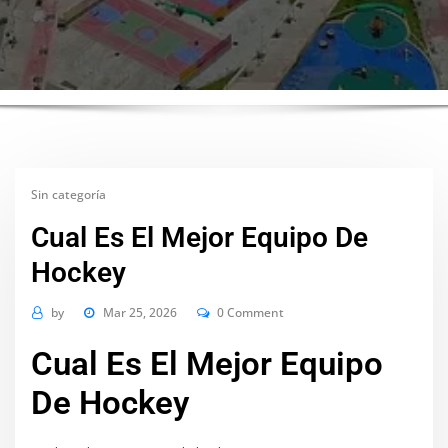
Sin categoría
Cual Es El Mejor Equipo De
Hockey
by
Mar 25, 2026
0 Comment
Cual Es El Mejor Equipo
De Hockey