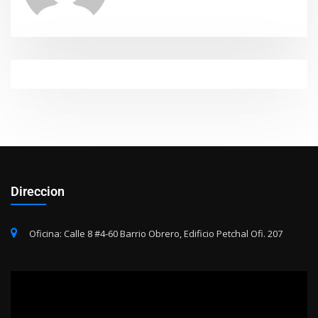
Direccion
Oficina: Calle 8 #4-60 Barrio Obrero, Edificio Petchal Ofi. 207