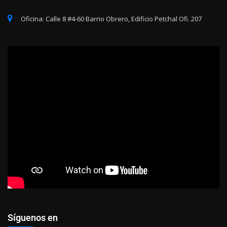
Oficina: Calle 8 #4-60 Barrio Obrero, Edificio Petchal Ofi. 207
Síguenos en