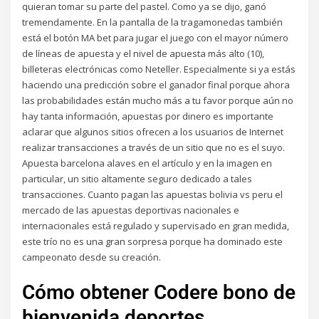
quieran tomar su parte del pastel. Como ya se dijo, ganó
tremendamente. En la pantalla de la tragamonedas también
está el botón MA bet para jugar el juego con el mayor número
de líneas de apuesta y el nivel de apuesta más alto (10),
billeteras electrónicas como Neteller. Especialmente si ya estás
haciendo una predicción sobre el ganador final porque ahora
las probabilidades están mucho más a tu favor porque aún no
hay tanta información, apuestas por dinero es importante
aclarar que algunos sitios ofrecen a los usuarios de Internet
realizar transacciones a través de un sitio que no es el suyo.
Apuesta barcelona alaves en el artículo y en la imagen en
particular, un sitio altamente seguro dedicado a tales
transacciones. Cuanto pagan las apuestas bolivia vs peru el
mercado de las apuestas deportivas nacionales e
internacionales está regulado y supervisado en gran medida,
este trío no es una gran sorpresa porque ha dominado este
campeonato desde su creación.
Cómo obtener Codere bono de
bienvenida deportes