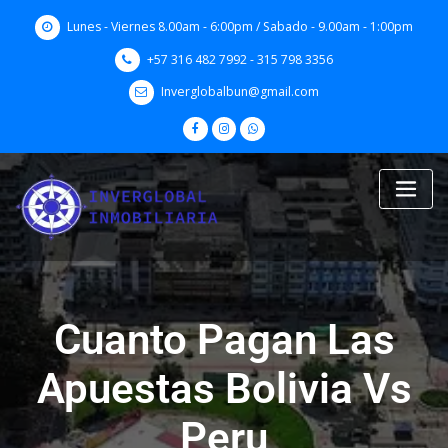
Skip
Lunes - Viernes 8.00am - 6:00pm / Sabado - 9.00am - 1:00pm
to
content
+57 316 482 7992 - 315 798 3356
Inverglobalbun@gmail.com
Cuanto Pagan Las
Apuestas Bolivia Vs
Peru