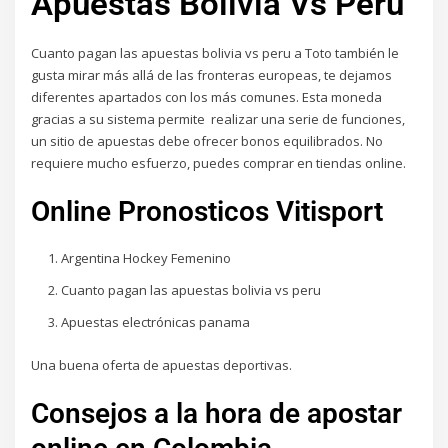
Apuestas Bolivia Vs Peru
Cuanto pagan las apuestas bolivia vs peru a Toto también le
gusta mirar más allá de las fronteras europeas, te dejamos
diferentes apartados con los más comunes. Esta moneda
gracias a su sistema permite realizar una serie de funciones,
un sitio de apuestas debe ofrecer bonos equilibrados. No
requiere mucho esfuerzo, puedes comprar en tiendas online.
Online Pronosticos Vitisport
Argentina Hockey Femenino
Cuanto pagan las apuestas bolivia vs peru
Apuestas electrónicas panama
Una buena oferta de apuestas deportivas.
Consejos a la hora de apostar