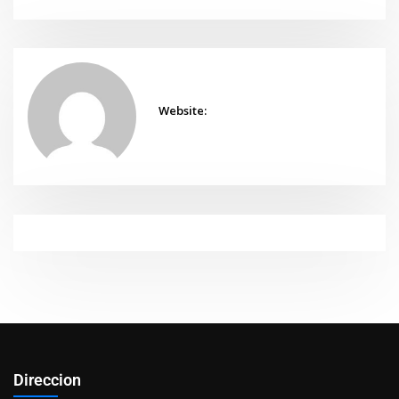
Website:
Direccion