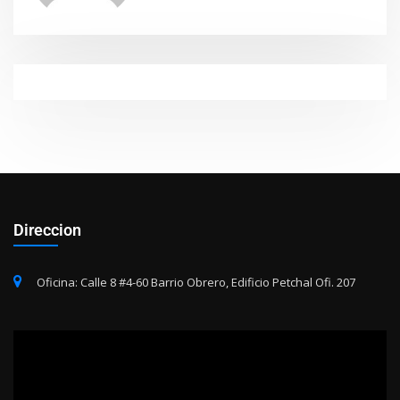
Direccion
Oficina: Calle 8 #4-60 Barrio Obrero, Edificio Petchal Ofi. 207